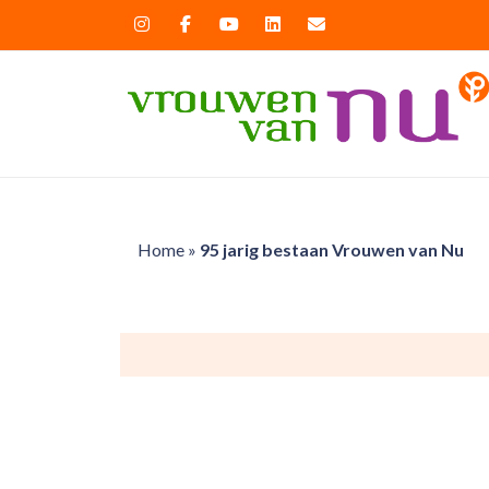
Home
»
95 jarig bestaan Vrouwen van Nu