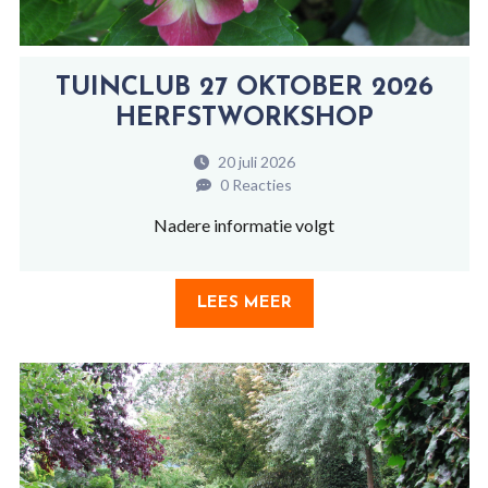
TUINCLUB 27 OKTOBER 2026
HERFSTWORKSHOP
20 juli 2026
0 Reacties
Nadere informatie volgt
LEES MEER