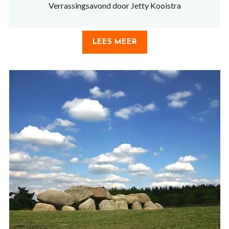
Verrassingsavond door Jetty Kooistra
LEES MEER