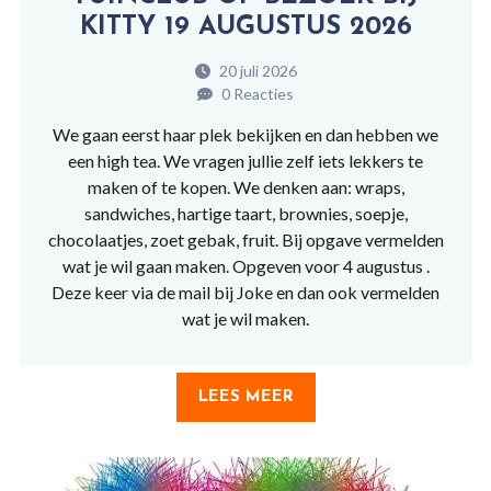
KITTY 19 AUGUSTUS 2026
20 juli 2026
0 Reacties
We gaan eerst haar plek bekijken en dan hebben we
een high tea. We vragen jullie zelf iets lekkers te
maken of te kopen. We denken aan: wraps,
sandwiches, hartige taart, brownies, soepje,
chocolaatjes, zoet gebak, fruit. Bij opgave vermelden
wat je wil gaan maken. Opgeven voor 4 augustus .
Deze keer via de mail bij Joke en dan ook vermelden
wat je wil maken.
LEES MEER