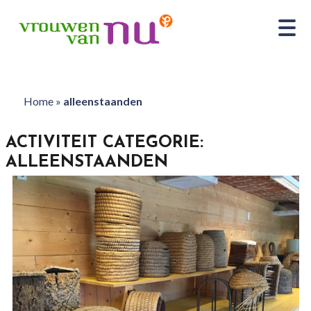
Home
»
alleenstaanden
ACTIVITEIT CATEGORIE:
ALLEENSTAANDEN