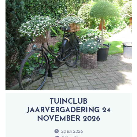
TUINCLUB
JAARVERGADERING 24
NOVEMBER 2026
20 juli 2026