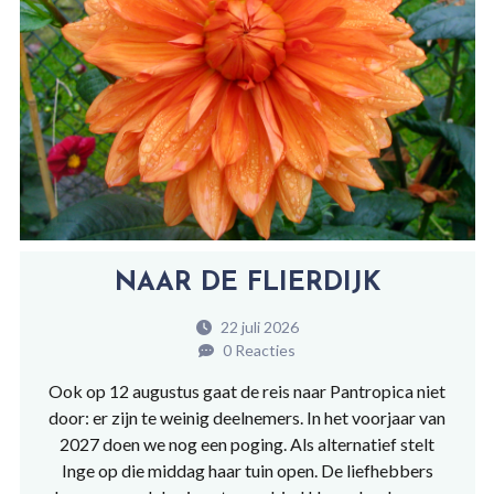
NAAR DE FLIERDIJK
22 juli 2026
0 Reacties
Ook op 12 augustus gaat de reis naar Pantropica niet
door: er zijn te weinig deelnemers. In het voorjaar van
2027 doen we nog een poging. Als alternatief stelt
Inge op die middag haar tuin open. De liefhebbers