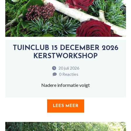
TUINCLUB 15 DECEMBER 2026
KERSTWORKSHOP
20 juli 2026
0 Reacties
Nadere informatie volgt
LEES MEER