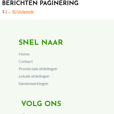
BERICHTEN PAGINERING
1
2
…
40
Volgende
SNEL NAAR
Home
Contact
Provinciale afdelingen
Lokale afdelingen
Samenwerkingen
VOLG ONS