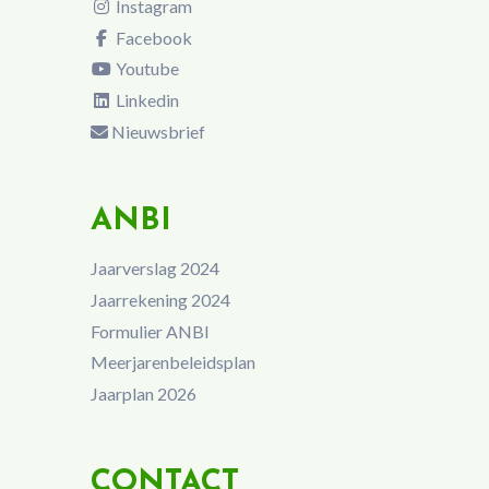
Instagram
Facebook
Youtube
Linkedin
Nieuwsbrief
ANBI
Jaarverslag 2024
Jaarrekening 2024
Formulier ANBI
Meerjarenbeleidsplan
Jaarplan 2026
CONTACT