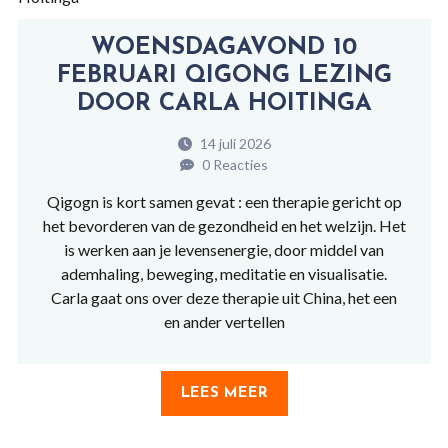
WOENSDAGAVOND 10
FEBRUARI QIGONG LEZING
DOOR CARLA HOITINGA
14 juli 2026
0 Reacties
Qigogn is kort samen gevat : een therapie gericht op
het bevorderen van de gezondheid en het welzijn. Het
is werken aan je levensenergie, door middel van
ademhaling, beweging, meditatie en visualisatie.
Carla gaat ons over deze therapie uit China, het een
en ander vertellen
LEES MEER