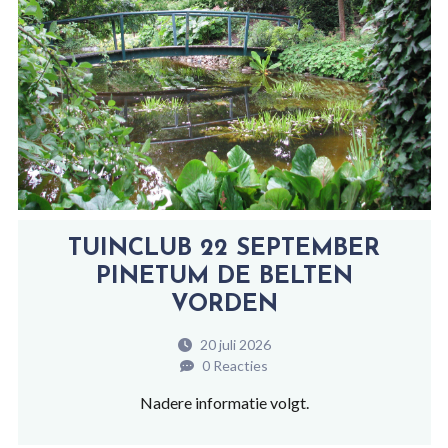
TUINCLUB 22 SEPTEMBER
PINETUM DE BELTEN
VORDEN
20 juli 2026
0 Reacties
Nadere informatie volgt.