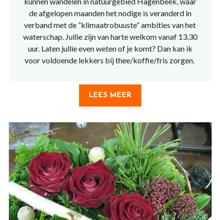
kunnen wandelen in natuurgebied Hagenbeek, waar
de afgelopen maanden het nodige is veranderd in
verband met de “klimaatrobuuste” ambities van het
waterschap. Jullie zijn van harte welkom vanaf 13.30
uur. Laten jullie even weten of je komt? Dan kan ik
voor voldoende lekkers bij thee/koffie/fris zorgen.
LEES MEER