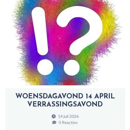
WOENSDAGAVOND 14 APRIL
VERRASSINGSAVOND
14 juli 2026
0 Reacties