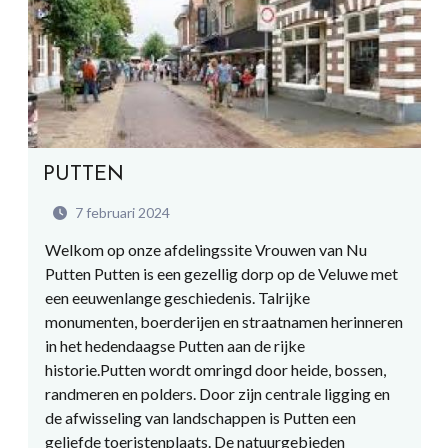
PUTTEN
7 februari 2024
Welkom op onze afdelingssite Vrouwen van Nu
Putten Putten is een gezellig dorp op de Veluwe met
een eeuwenlange geschiedenis. Talrijke
monumenten, boerderijen en straatnamen herinneren
in het hedendaagse Putten aan de rijke
historie.Putten wordt omringd door heide, bossen,
randmeren en polders. Door zijn centrale ligging en
de afwisseling van landschappen is Putten een
geliefde toeristenplaats. De natuurgebieden