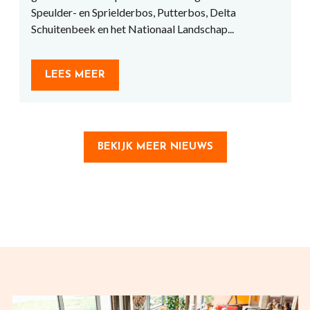
Speulder- en Sprielderbos, Putterbos, Delta
Schuitenbeek en het Nationaal Landschap...
LEES MEER
BEKIJK MEER NIEUWS