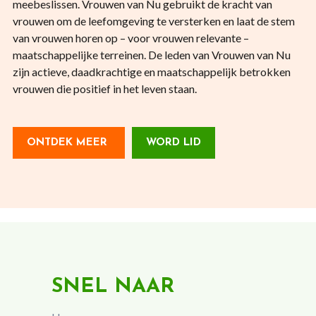
meebeslissen. Vrouwen van Nu gebruikt de kracht van
vrouwen om de leefomgeving te versterken en laat de stem
van vrouwen horen op – voor vrouwen relevante –
maatschappelijke terreinen. De leden van Vrouwen van Nu
zijn actieve, daadkrachtige en maatschappelijk betrokken
vrouwen die positief in het leven staan.
ONTDEK MEER
WORD LID
SNEL NAAR