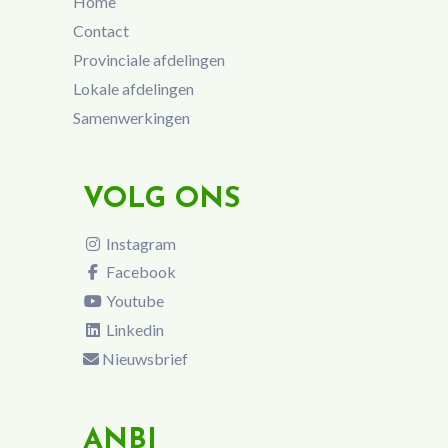
Home
Contact
Provinciale afdelingen
Lokale afdelingen
Samenwerkingen
VOLG ONS
Instagram
Facebook
Youtube
Linkedin
Nieuwsbrief
ANBI