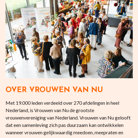
OVER VROUWEN VAN NU
Met 19.000 leden verdeeld over 270 afdelingen in heel
Nederland, is Vrouwen van Nu de grootste
vrouwenvereniging van Nederland. Vrouwen van Nu gelooft
dat een samenleving zich pas duurzaam kan ontwikkelen
wanneer vrouwen gelijkwaardig meedoen, meepraten en