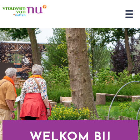
WELKOM BIJ