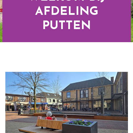
AFDELING
PUTTEN