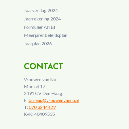
Jaarverslag 2024
Jaarrekening 2024
Formulier ANBI
Meerjarenbeleidsplan
Jaarplan 2026
CONTACT
Vrouwen van Nu
Moezel 17
2491 CV Den Haag
E:
bureau@vrouwenvannu.nl
T:
070 3244429
KvK: 40409535