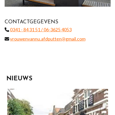
CONTACTGEGEVENS
0341 - 84 31 51 / 06-3625 4053
vrouwenvannu.afdputten@gmail.com
NIEUWS