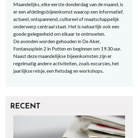
Maandelijks, elke eerste donderdag van de maand, is
er een afdelingsbijeenkomst waarop een informatief,
actueel, ontspannend, cultureel of maatschappelijk
onderwerp centraal staat. Het is natuurlijk ook een
goede gelegenheid om elkaar te ontmoeten.
De avonden worden gehouden in De Aker,
Fontanusplein 2 in Putten en beginnen om 19.30 uur.
Naast deze maandelijkse bijeenkomsten zijn er
regelmatig andere activiteiten, zoals excursies, het
jaarlijkse reisje, een fietsdag en workshops.
RECENT