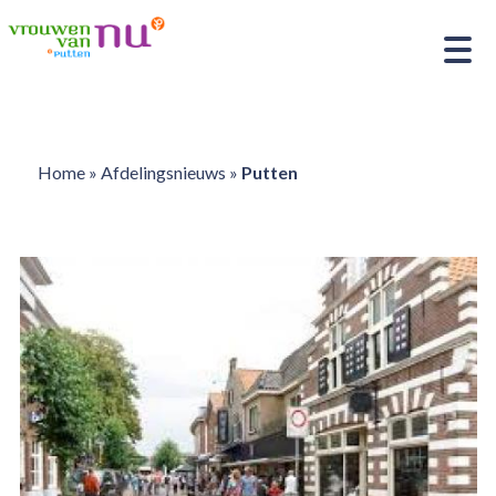
Home
»
Afdelingsnieuws
»
Putten