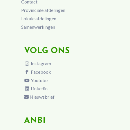
Contact
Provinciale afdelingen
Lokale afdelingen
Samenwerkingen
VOLG ONS
Instagram
Facebook
Youtube
Linkedin
Nieuwsbrief
ANBI