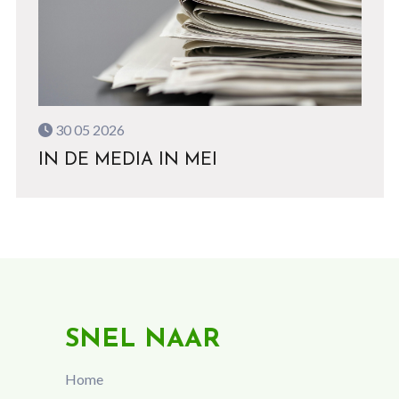
30 05 2026
IN DE MEDIA IN MEI
SNEL NAAR
Home