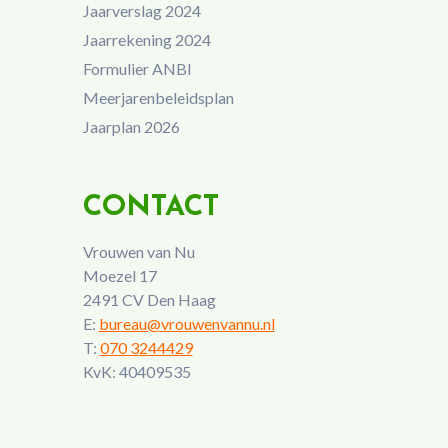
Jaarverslag 2024
Jaarrekening 2024
Formulier ANBI
Meerjarenbeleidsplan
Jaarplan 2026
CONTACT
Vrouwen van Nu
Moezel 17
2491 CV Den Haag
E:
bureau@vrouwenvannu.nl
T:
070 3244429
KvK: 40409535