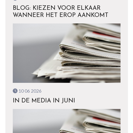
BLOG: KIEZEN VOOR ELKAAR
WANNEER HET EROP AANKOMT
10 06 2026
IN DE MEDIA IN JUNI