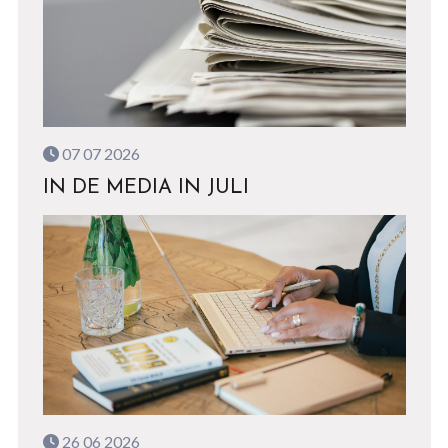
07 07 2026
IN DE MEDIA IN JULI
26 06 2026