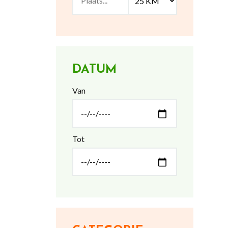
DATUM
Van
Tot