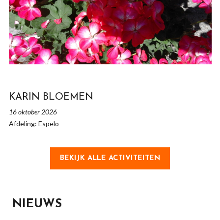
KARIN BLOEMEN
16 oktober 2026
Afdeling: Espelo
BEKIJK ALLE ACTIVITEITEN
NIEUWS