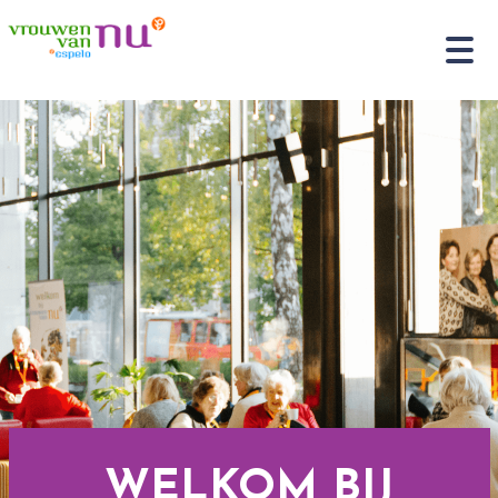
WELKOM BIJ