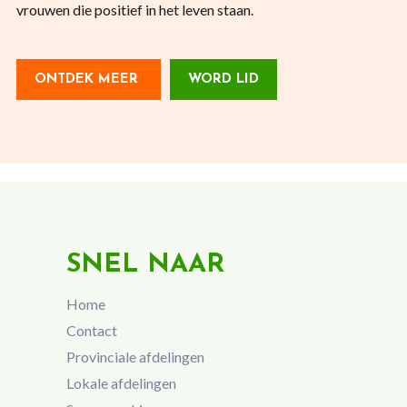
vrouwen die positief in het leven staan.
ONTDEK MEER
WORD LID
SNEL NAAR
Home
Contact
Provinciale afdelingen
Lokale afdelingen