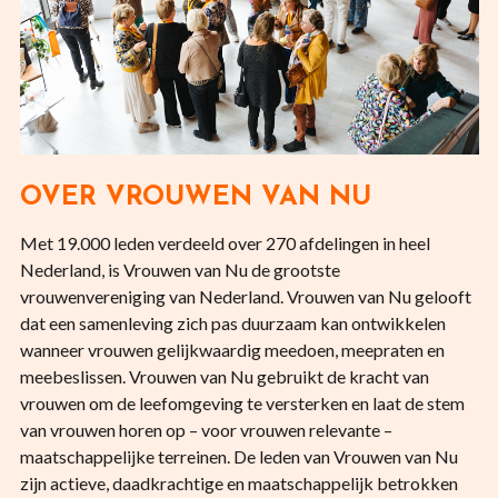
OVER VROUWEN VAN NU
Met 19.000 leden verdeeld over 270 afdelingen in heel
Nederland, is Vrouwen van Nu de grootste
vrouwenvereniging van Nederland. Vrouwen van Nu gelooft
dat een samenleving zich pas duurzaam kan ontwikkelen
wanneer vrouwen gelijkwaardig meedoen, meepraten en
meebeslissen. Vrouwen van Nu gebruikt de kracht van
vrouwen om de leefomgeving te versterken en laat de stem
van vrouwen horen op – voor vrouwen relevante –
maatschappelijke terreinen. De leden van Vrouwen van Nu
zijn actieve, daadkrachtige en maatschappelijk betrokken