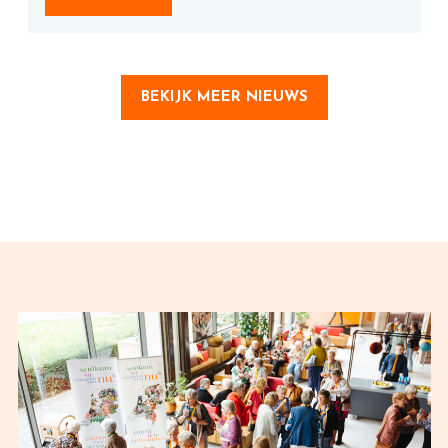
BEKIJK MEER NIEUWS