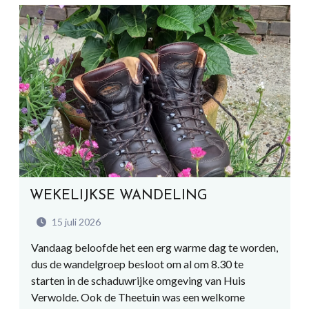
WEKELIJKSE WANDELING
15 juli 2026
Vandaag beloofde het een erg warme dag te worden,
dus de wandelgroep besloot om al om 8.30 te
starten in de schaduwrijke omgeving van Huis
Verwolde. Ook de Theetuin was een welkome