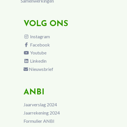
Samenwerkingen
VOLG ONS
Instagram
Facebook
Youtube
Linkedin
Nieuwsbrief
ANBI
Jaarverslag 2024
Jaarrekening 2024
Formulier ANBI