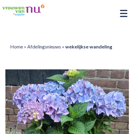
Home
»
Afdelingsnieuws
»
wekelijkse wandeling