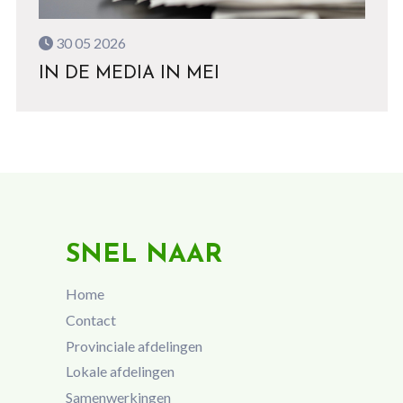
30 05 2026
IN DE MEDIA IN MEI
SNEL NAAR
Home
Contact
Provinciale afdelingen
Lokale afdelingen
Samenwerkingen