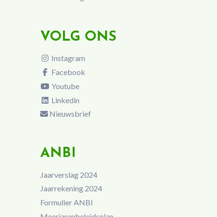
VOLG ONS
Instagram
Facebook
Youtube
Linkedin
Nieuwsbrief
ANBI
Jaarverslag 2024
Jaarrekening 2024
Formulier ANBI
Meerjarenbeleidsplan