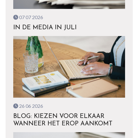
07 07 2026
IN DE MEDIA IN JULI
26 06 2026
BLOG: KIEZEN VOOR ELKAAR
WANNEER HET EROP AANKOMT