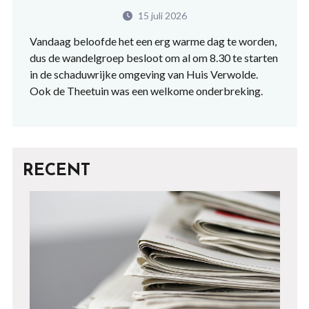
15 juli 2026
Vandaag beloofde het een erg warme dag te worden,
dus de wandelgroep besloot om al om 8.30 te starten
in de schaduwrijke omgeving van Huis Verwolde.
Ook de Theetuin was een welkome onderbreking.
RECENT