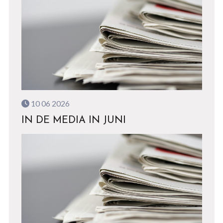
10 06 2026
IN DE MEDIA IN JUNI