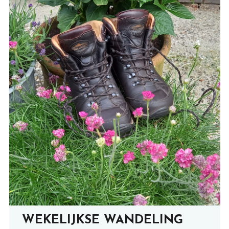
WEKELIJKSE WANDELING