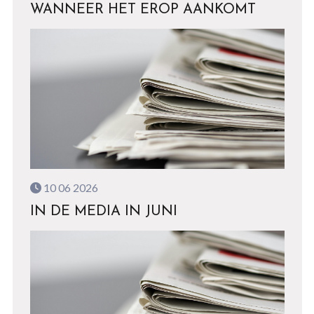
WANNEER HET EROP AANKOMT
10 06 2026
IN DE MEDIA IN JUNI