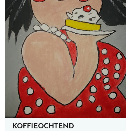
KOFFIEOCHTEND