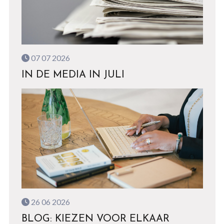
07 07 2026
IN DE MEDIA IN JULI
26 06 2026
BLOG: KIEZEN VOOR ELKAAR