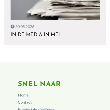
30 05 2026
IN DE MEDIA IN MEI
SNEL NAAR
Home
Contact
Provinciale afdelingen