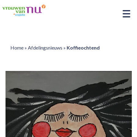
Home
»
Afdelingsnieuws
»
Koffieochtend