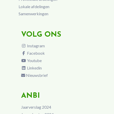
Lokale afdelingen
Samenwerkingen
VOLG ONS
Instagram
Facebook
Youtube
Linkedin
Nieuwsbrief
ANBI
Jaarverslag 2024