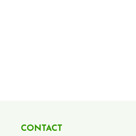
CONTACT