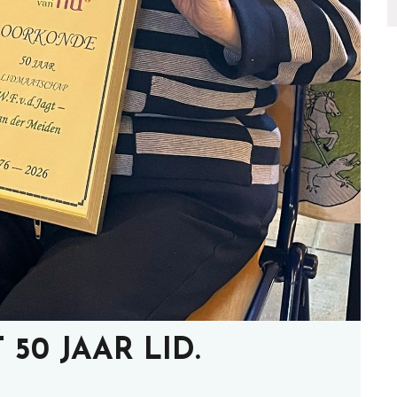
50 JAAR LID.