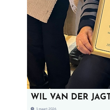
WIL VAN DER JAGT 
1 maart 2026