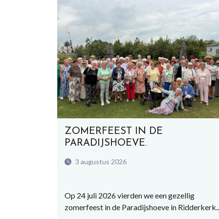
ZOMERFEEST IN DE
PARADIJSHOEVE.
3 augustus 2026
Op 24 juli 2026 vierden we een gezellig
zomerfeest in de Paradijshoeve in Ridderkerk...