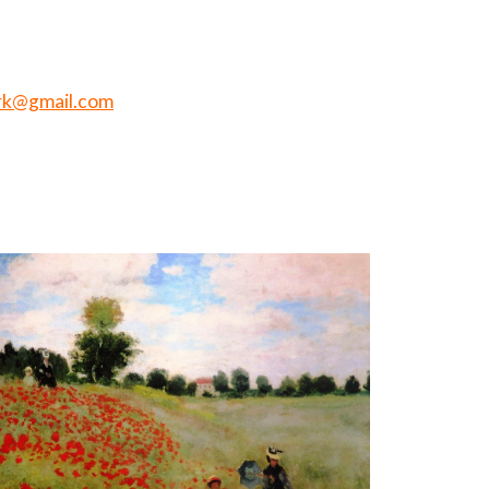
rk@gmail.com