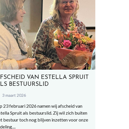
FSCHEID VAN ESTELLA SPRUIT
LS BESTUURSLID
3 maart 2026
p 23 februari 2026 namen wij afscheid van
tella Spruit als bestuurslid. Zij wil zich buiten
t bestuur toch nog blijven inzetten voor onze
deling....