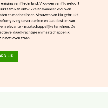
reniging van Nederland. Vrouwen van Nu gelooft
 duurzaam kan ontwikkelen wanneer vrouwen
aten en meebeslissen. Vrouwen van Nu gebruikt
eefomgeving te versterken en laat de stem van
en relevante – maatschappelijke terreinen. De
actieve, daadkrachtige en maatschappelijk
in het leven staan.
RD LID