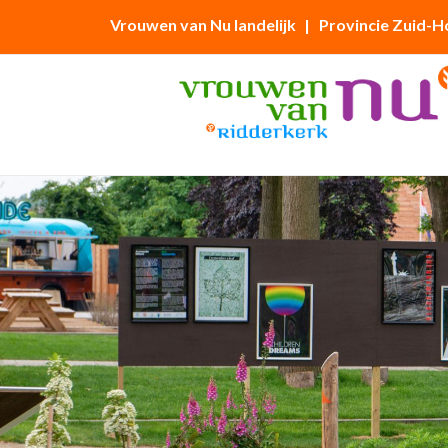
Vrouwen van Nu landelijk
| Provincie Zuid-H