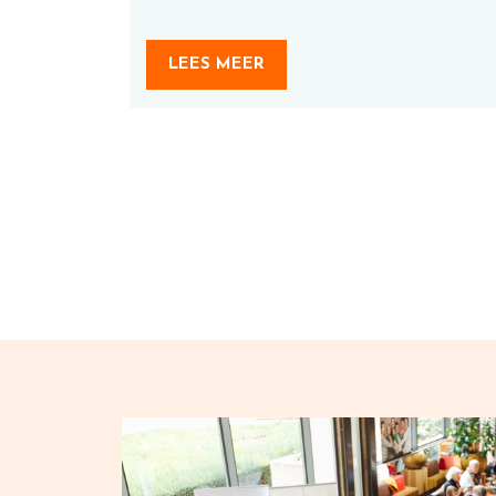
LEES MEER