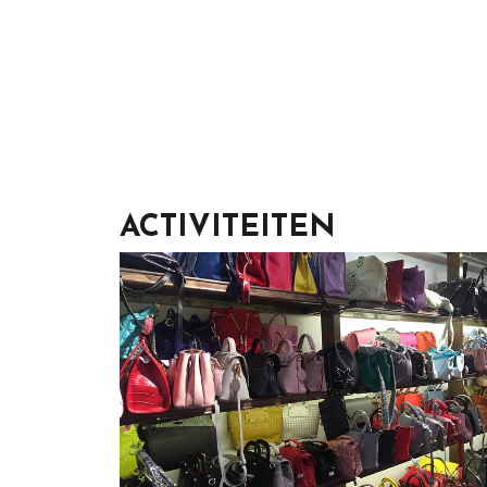
ACTIVITEITEN