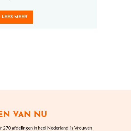
LEES MEER
EN VAN NU
 270 afdelingen in heel Nederland, is Vrouwen