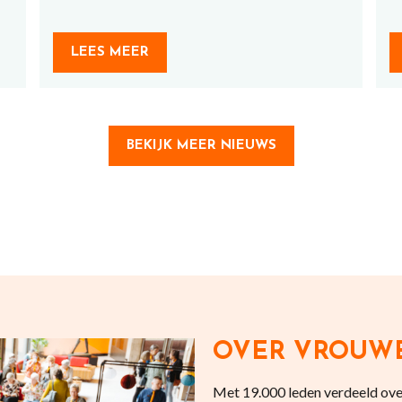
LEES MEER
BEKIJK MEER NIEUWS
OVER VROUW
Met 19.000 leden verdeeld over