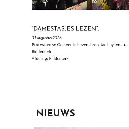
“DAMESTASJES LEZEN”.
31 augustus 2026
Protestantse Gemeente Levensbron, Jan Luykenstraa
Ridderkerk
Afdeling: Ridderkerk
NIEUWS