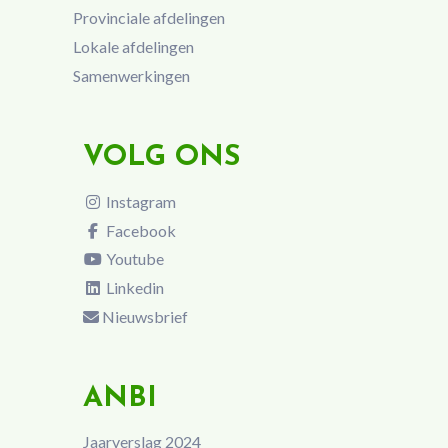
Provinciale afdelingen
Lokale afdelingen
Samenwerkingen
VOLG ONS
Instagram
Facebook
Youtube
Linkedin
Nieuwsbrief
ANBI
Jaarverslag 2024