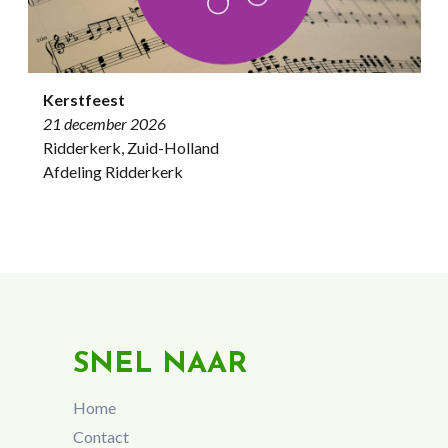
Kerstfeest
21 december 2026
Ridderkerk, Zuid-Holland
Afdeling Ridderkerk
SNEL NAAR
Home
Contact