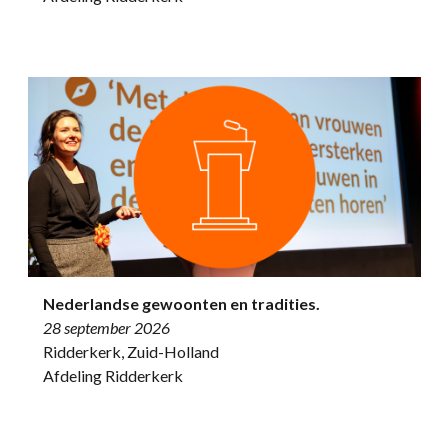
Nederlandse gewoonten en tradities.
28 september 2026
Ridderkerk, Zuid-Holland
Afdeling Ridderkerk