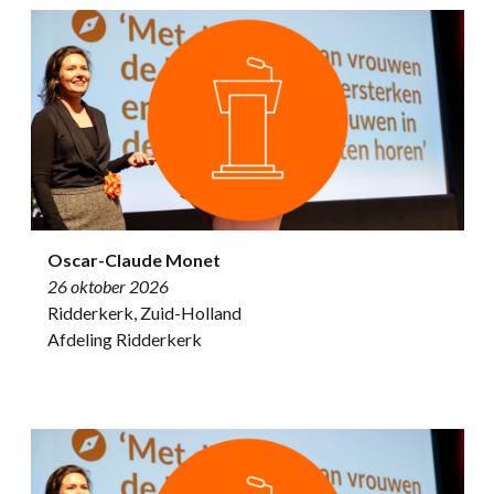
Oscar-Claude Monet
26 oktober 2026
Ridderkerk, Zuid-Holland
Afdeling Ridderkerk