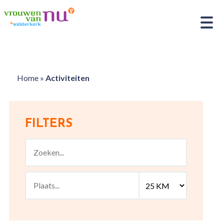
Home
»
Activiteiten
FILTERS