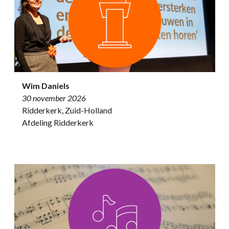
Wim Daniels
30 november 2026
Ridderkerk, Zuid-Holland
Afdeling Ridderkerk