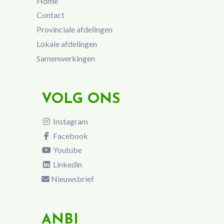
Home
Contact
Provinciale afdelingen
Lokale afdelingen
Samenwerkingen
VOLG ONS
Instagram
Facebook
Youtube
Linkedin
Nieuwsbrief
ANBI