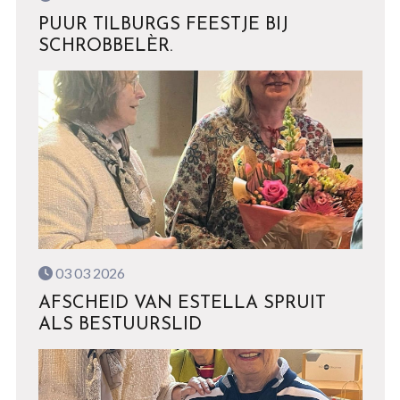
PUUR TILBURGS FEESTJE BIJ
SCHROBBELÈR.
03 03 2026
AFSCHEID VAN ESTELLA SPRUIT
ALS BESTUURSLID