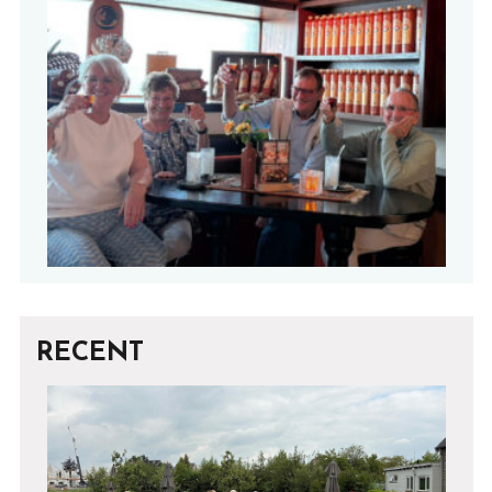
RECENT