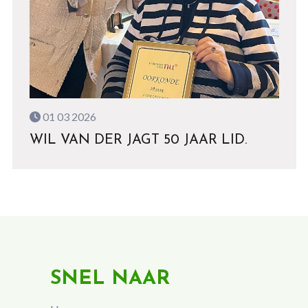
01 03 2026
WIL VAN DER JAGT 50 JAAR LID.
SNEL NAAR