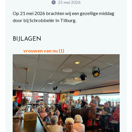
25 mei 2026
Op 21 mei 2026 brachten wij een gezellige middag
door bij Schrobbelèr In Tilburg.
BIJLAGEN
vrouwen van nu (1)