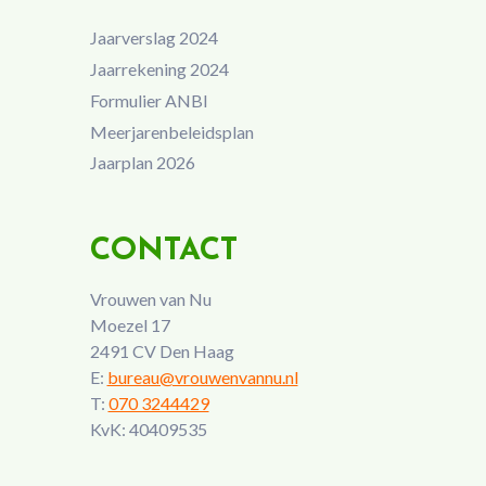
Jaarverslag 2024
Jaarrekening 2024
Formulier ANBI
Meerjarenbeleidsplan
Jaarplan 2026
CONTACT
Vrouwen van Nu
Moezel 17
2491 CV Den Haag
E:
bureau@vrouwenvannu.nl
T:
070 3244429
KvK: 40409535