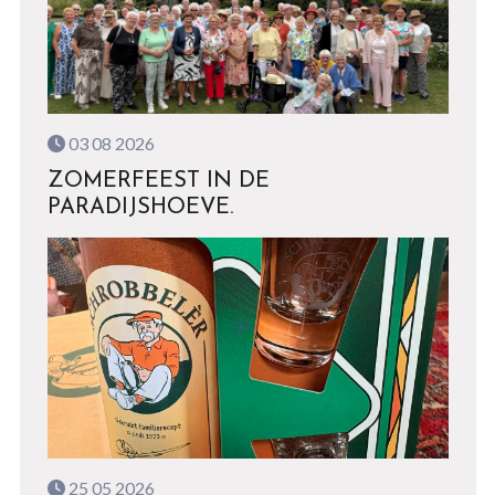
03 08 2026
ZOMERFEEST IN DE
PARADIJSHOEVE.
25 05 2026