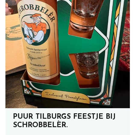
PUUR TILBURGS FEESTJE BIJ
SCHROBBELÈR.