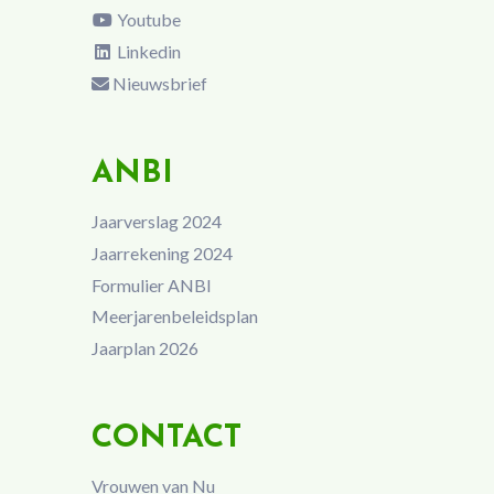
Youtube
Linkedin
Nieuwsbrief
ANBI
Jaarverslag 2024
Jaarrekening 2024
Formulier ANBI
Meerjarenbeleidsplan
Jaarplan 2026
CONTACT
Vrouwen van Nu