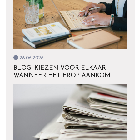
26 06 2026
BLOG: KIEZEN VOOR ELKAAR
WANNEER HET EROP AANKOMT