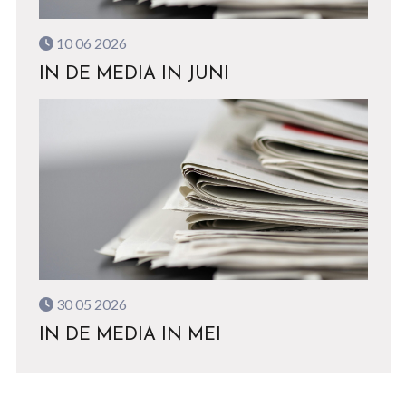
10 06 2026
IN DE MEDIA IN JUNI
30 05 2026
IN DE MEDIA IN MEI