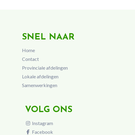
SNEL NAAR
Home
Contact
Provinciale afdelingen
Lokale afdelingen
Samenwerkingen
VOLG ONS
Instagram
Facebook