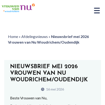
Home
»
Afdelingsnieuws
»
Nieuwsbrief mei 2026
Vrouwen van Nu Woudrichem/Oudendijk
NIEUWSBRIEF MEI 2026
VROUWEN VAN NU
WOUDRICHEM/OUDENDIJK
16 mei 2026
Beste Vrouwen van Nu,