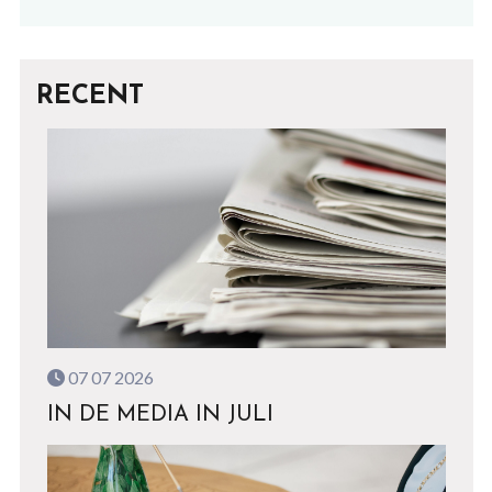
RECENT
07 07 2026
IN DE MEDIA IN JULI