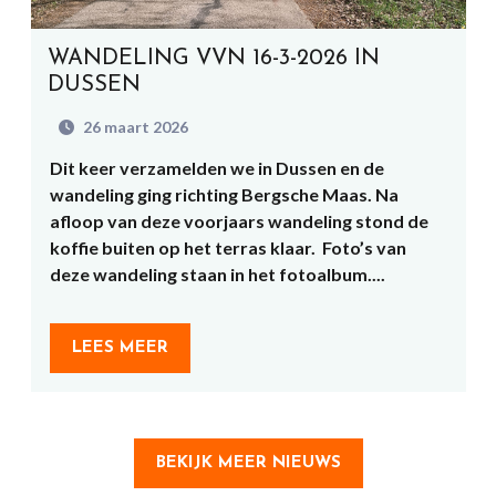
WANDELING VVN 16-3-2026 IN
DUSSEN
26 maart 2026
Dit keer verzamelden we in Dussen en de
wandeling ging richting Bergsche Maas. Na
afloop van deze voorjaars wandeling stond de
koffie buiten op het terras klaar. Foto’s van
deze wandeling staan in het fotoalbum....
LEES MEER
BEKIJK MEER NIEUWS