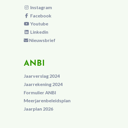
Instagram
Facebook
Youtube
Linkedin
Nieuwsbrief
ANBI
Jaarverslag 2024
Jaarrekening 2024
Formulier ANBI
Meerjarenbeleidsplan
Jaarplan 2026