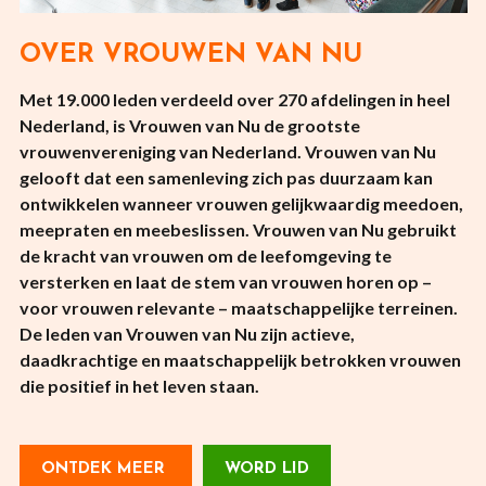
OVER VROUWEN VAN NU
Met 19.000 leden verdeeld over 270 afdelingen in heel
Nederland, is Vrouwen van Nu de grootste
vrouwenvereniging van Nederland. Vrouwen van Nu
gelooft dat een samenleving zich pas duurzaam kan
ontwikkelen wanneer vrouwen gelijkwaardig meedoen,
meepraten en meebeslissen. Vrouwen van Nu gebruikt
de kracht van vrouwen om de leefomgeving te
versterken en laat de stem van vrouwen horen op –
voor vrouwen relevante – maatschappelijke terreinen.
De leden van Vrouwen van Nu zijn actieve,
daadkrachtige en maatschappelijk betrokken vrouwen
die positief in het leven staan.
ONTDEK MEER
WORD LID