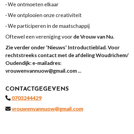
· We ontmoeten elkaar
· We ontplooien onze creativiteit
· We participeren in de maatschappij
Oftewel een vereniging voor
de Vrouw van Nu.
Zie verder onder ‘Nieuws’ Introductieblad. Voor
rechtstreeks contact met de afdeling Woudrichem/
Oudendijk: e-mailadres:
vrouwenvannuow@gmail.com ...
CONTACTGEGEVENS
0703244429
vrouwenvannuow@gmail.com