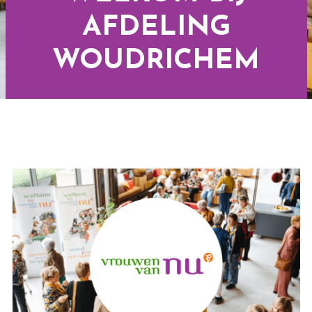
AFDELING
WOUDRICHEM