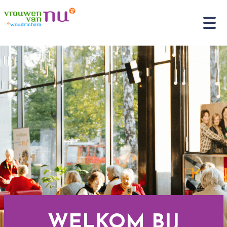
WELKOM BIJ