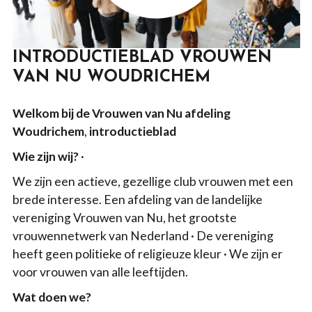
INTRODUCTIEBLAD VROUWEN
VAN NU WOUDRICHEM
Welkom bij de Vrouwen van Nu afdeling
Woudrichem
,
introductieblad
Wie zijn wij?
·
We zijn een actieve, gezellige club vrouwen met een
brede interesse. Een afdeling van de landelijke
vereniging Vrouwen van Nu, het grootste
vrouwennetwerk van Nederland · De vereniging
heeft geen politieke of religieuze kleur · We zijn er
voor vrouwen van alle leeftijden.
Wat doen we?