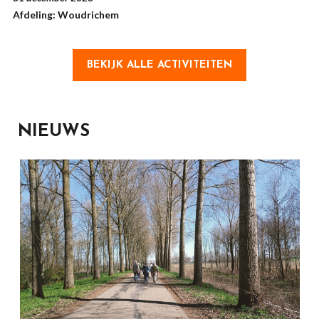
Afdeling: Woudrichem
BEKIJK ALLE ACTIVITEITEN
NIEUWS