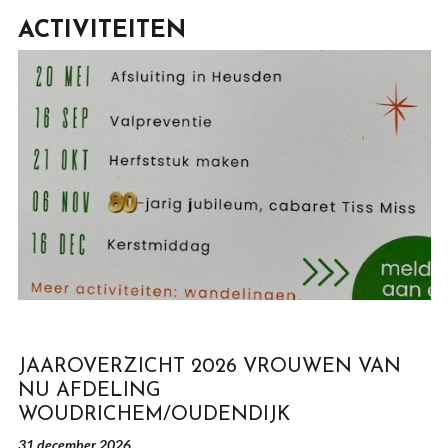
ACTIVITEITEN
JAAROVERZICHT 2026 VROUWEN VAN
NU AFDELING
WOUDRICHEM/OUDENDIJK
31 december 2026