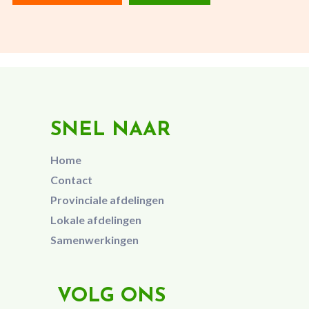
SNEL NAAR
Home
Contact
Provinciale afdelingen
Lokale afdelingen
Samenwerkingen
VOLG ONS