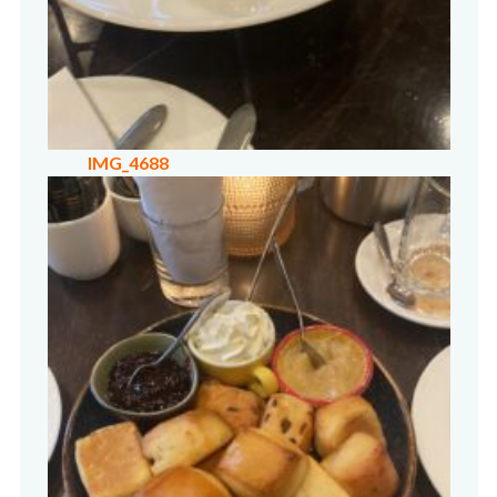
IMG_4688