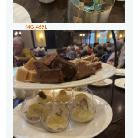
IMG_4691