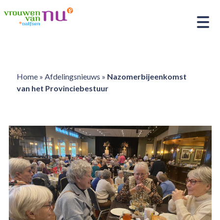
Home
»
Afdelingsnieuws
»
Nazomerbijeenkomst
van het Provinciebestuur