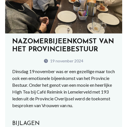
NAZOMERBIJEENKOMST VAN
HET PROVINCIEBESTUUR
19 november 2024
Dinsdag 19 november was er een gezellige maar toch
ook een emotionele bijeenkomst van het Provincie
Bestuur. Onder het genot van een mooie en heerlijke
High Tea bij Café Reimink in Lemelerveld met 193
leden uit de Provincie Overijssel werd de toekomst
besproken van Vrouwen van nu.
BIJLAGEN