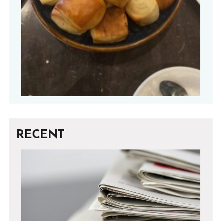
RECENT