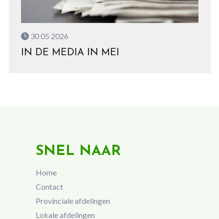
30 05 2026
IN DE MEDIA IN MEI
SNEL NAAR
Home
Contact
Provinciale afdelingen
Lokale afdelingen