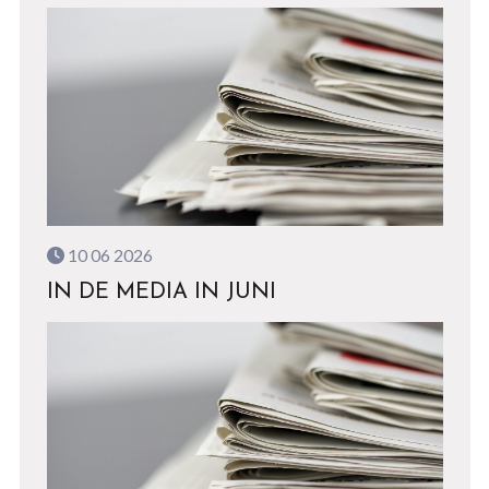
10 06 2026
IN DE MEDIA IN JUNI