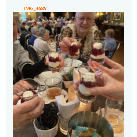
IMG_4685