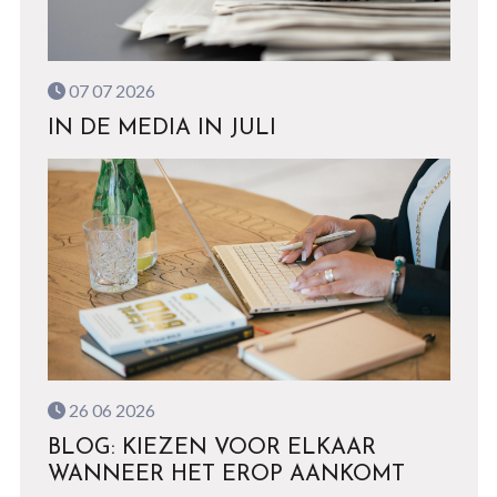
07 07 2026
IN DE MEDIA IN JULI
26 06 2026
BLOG: KIEZEN VOOR ELKAAR
WANNEER HET EROP AANKOMT