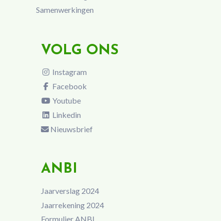
Samenwerkingen
VOLG ONS
Instagram
Facebook
Youtube
Linkedin
Nieuwsbrief
ANBI
Jaarverslag 2024
Jaarrekening 2024
Formulier ANBI