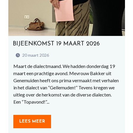
BIJEENKOMST 19 MAART 2026
20 maart 2026
Maart de dialectmaand. We hadden donderdag 19
maart een prachtige avond. Mevrouw Bakker uit
Genemuiden heeft ons prima vermaakt met verhalen
in het dialect van “Gellemuden!” Tevens kregen we
uitleg over de herkomst van de diverse dialecten.
Een “Topavond!”...
LEES MEER