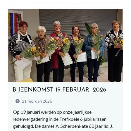
BIJEENKOMST 19 FEBRUARI 2026
21 februari 2026
Op 19 januari werden op onze jaarlijkse
ledenvergadering in de Trefkoele 6 jubilarissen
gehuldigd. De dames A .Scherpenkate 60 jaar lid, J.