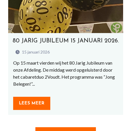
80 JARIG JUBILEUM 15 JANUARI 2026.
15 januari 2026
Op 15 maart vierden wij het 80 Jarig Jubileum van
onze Afdeling. De middag werd opgeluisterd door
het cabaretduo 2Voudt. Het programma was “Jong
Belegen!”...
LEES MEER