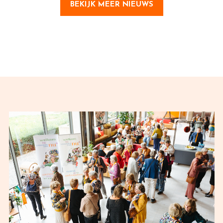
BEKIJK MEER NIEUWS