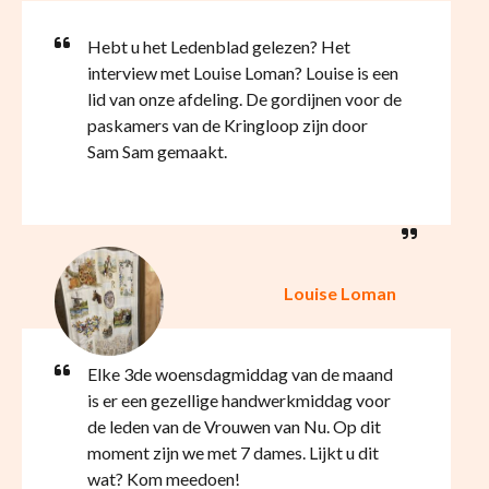
Hebt u het Ledenblad gelezen? Het
interview met Louise Loman? Louise is een
lid van onze afdeling. De gordijnen voor de
paskamers van de Kringloop zijn door
Sam Sam gemaakt.
Louise Loman
Elke 3de woensdagmiddag van de maand
is er een gezellige handwerkmiddag voor
de leden van de Vrouwen van Nu. Op dit
moment zijn we met 7 dames. Lijkt u dit
wat? Kom meedoen!