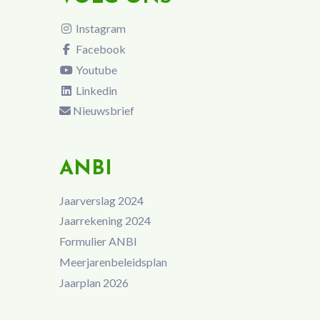
Instagram
Facebook
Youtube
Linkedin
Nieuwsbrief
ANBI
Jaarverslag 2024
Jaarrekening 2024
Formulier ANBI
Meerjarenbeleidsplan
Jaarplan 2026