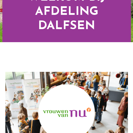
AFDELING
DALFSEN