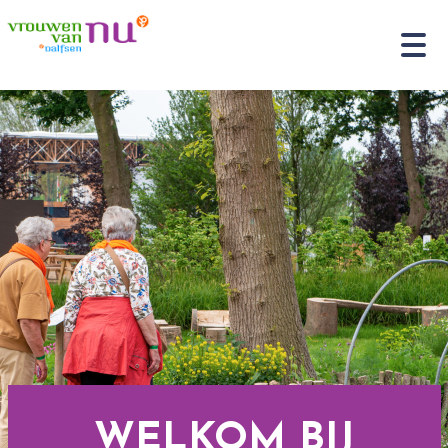
WELKOM BIJ