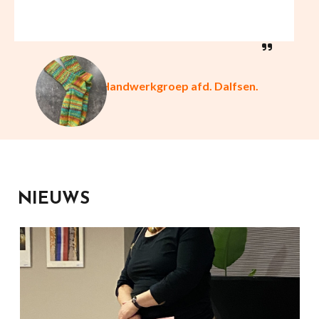
Handwerkgroep afd. Dalfsen.
NIEUWS