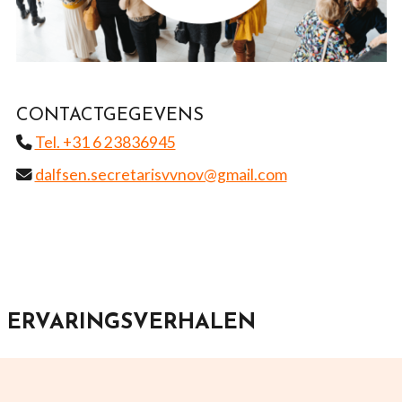
CONTACTGEGEVENS
Tel. +31 6 23836945
dalfsen.secretarisvvnov@gmail.com
ERVARINGSVERHALEN