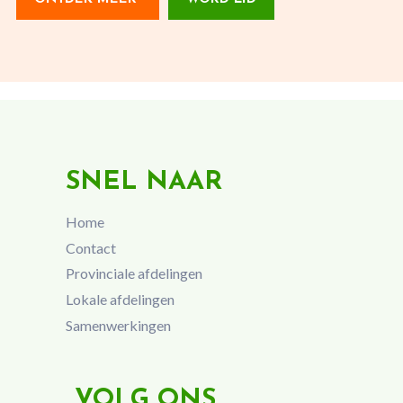
SNEL NAAR
Home
Contact
Provinciale afdelingen
Lokale afdelingen
Samenwerkingen
VOLG ONS