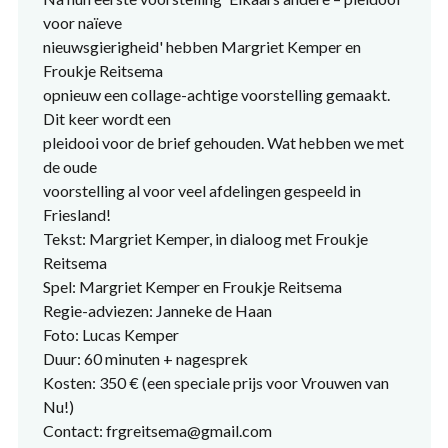
voor naïeve
nieuwsgierigheid' hebben Margriet Kemper en
Froukje Reitsema
opnieuw een collage-achtige voorstelling gemaakt.
Dit keer wordt een
pleidooi voor de brief gehouden. Wat hebben we met
de oude
voorstelling al voor veel afdelingen gespeeld in
Friesland!
Tekst: Margriet Kemper, in dialoog met Froukje
Reitsema
Spel: Margriet Kemper en Froukje Reitsema
Regie-adviezen: Janneke de Haan
Foto: Lucas Kemper
Duur: 60 minuten + nagesprek
Kosten: 350 € (een speciale prijs voor Vrouwen van
Nu!)
Contact: frgreitsema@gmail.com