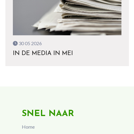
30 05 2026
IN DE MEDIA IN MEI
SNEL NAAR
Home