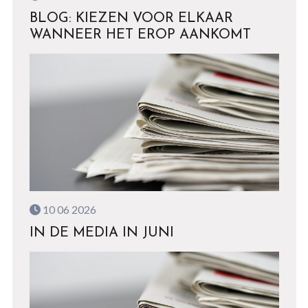
BLOG: KIEZEN VOOR ELKAAR
WANNEER HET EROP AANKOMT
10 06 2026
IN DE MEDIA IN JUNI