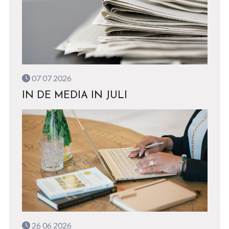
07 07 2026
IN DE MEDIA IN JULI
26 06 2026