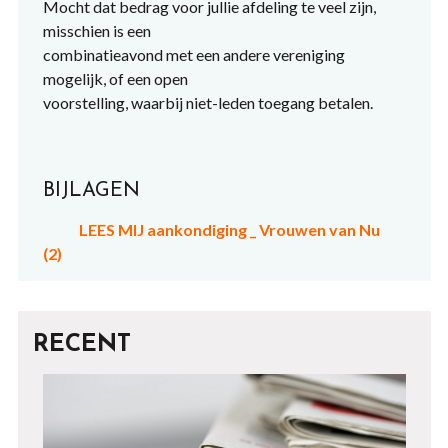
Mocht dat bedrag voor jullie afdeling te veel zijn,
misschien is een
combinatieavond met een andere vereniging
mogelijk, of een open
voorstelling, waarbij niet-leden toegang betalen.
BIJLAGEN
LEES MIJ aankondiging _ Vrouwen van Nu
(2)
RECENT