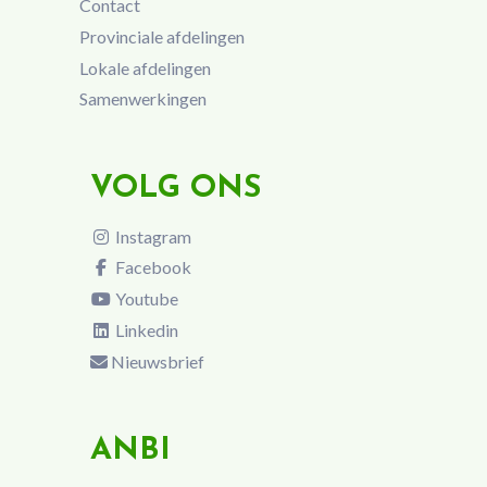
Contact
Provinciale afdelingen
Lokale afdelingen
Samenwerkingen
VOLG ONS
Instagram
Facebook
Youtube
Linkedin
Nieuwsbrief
ANBI