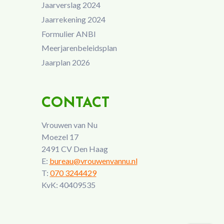
Jaarverslag 2024
Jaarrekening 2024
Formulier ANBI
Meerjarenbeleidsplan
Jaarplan 2026
CONTACT
Vrouwen van Nu
Moezel 17
2491 CV Den Haag
E:
bureau@vrouwenvannu.nl
T:
070 3244429
KvK: 40409535