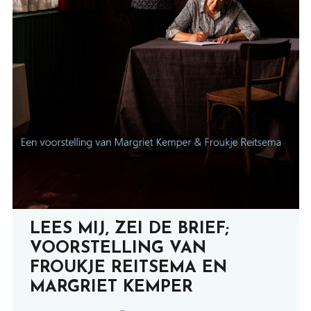
LEES MIJ, ZEI DE BRIEF;
VOORSTELLING VAN
FROUKJE REITSEMA EN
MARGRIET KEMPER