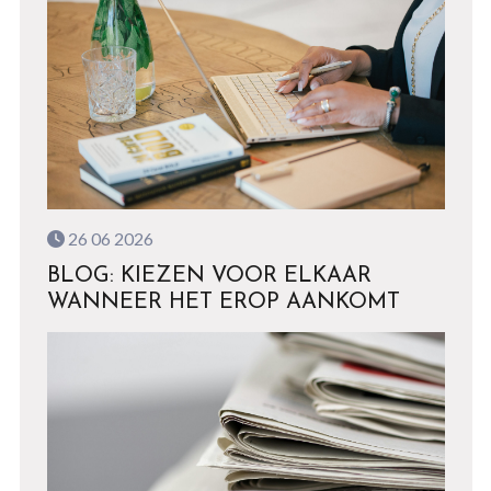
26 06 2026
BLOG: KIEZEN VOOR ELKAAR
WANNEER HET EROP AANKOMT