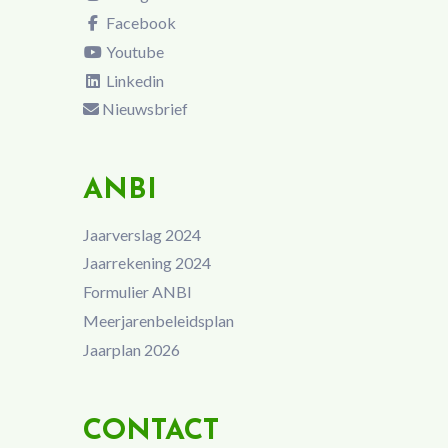
Facebook
Youtube
Linkedin
Nieuwsbrief
ANBI
Jaarverslag 2024
Jaarrekening 2024
Formulier ANBI
Meerjarenbeleidsplan
Jaarplan 2026
CONTACT