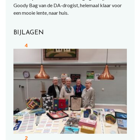
Goody Bag van de DA-drogist, helemaal klaar voor
een mooie lente, naar huis.
BIJLAGEN
4
2