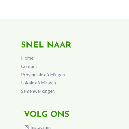
SNEL NAAR
Home
Contact
Provinciale afdelingen
Lokale afdelingen
Samenwerkingen
VOLG ONS
Instagram