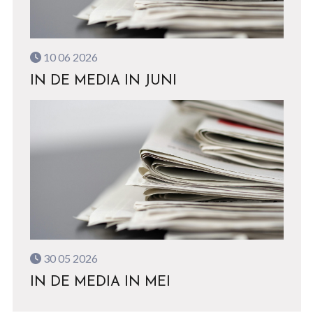
10 06 2026
IN DE MEDIA IN JUNI
30 05 2026
IN DE MEDIA IN MEI