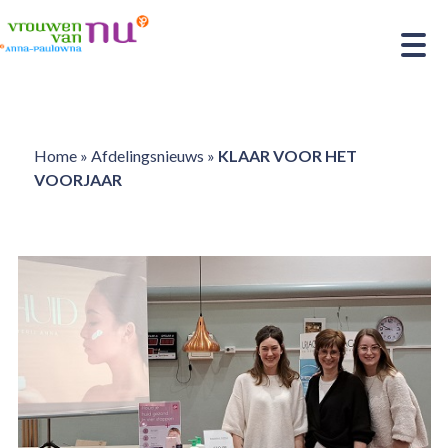
Home
»
Afdelingsnieuws
»
KLAAR VOOR HET
VOORJAAR