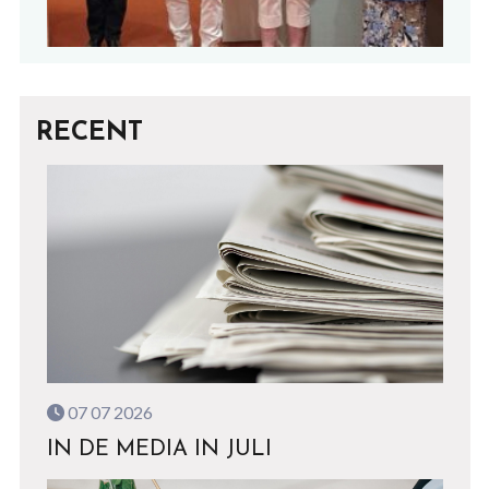
RECENT
07 07 2026
IN DE MEDIA IN JULI