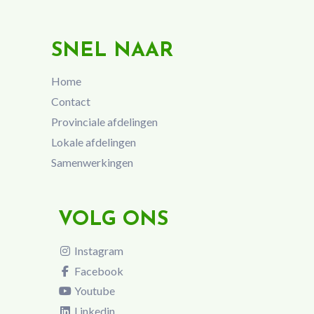
SNEL NAAR
Home
Contact
Provinciale afdelingen
Lokale afdelingen
Samenwerkingen
VOLG ONS
Instagram
Facebook
Youtube
Linkedin