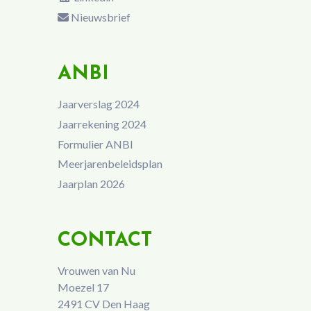
Nieuwsbrief
ANBI
Jaarverslag 2024
Jaarrekening 2024
Formulier ANBI
Meerjarenbeleidsplan
Jaarplan 2026
CONTACT
Vrouwen van Nu
Moezel 17
2491 CV Den Haag