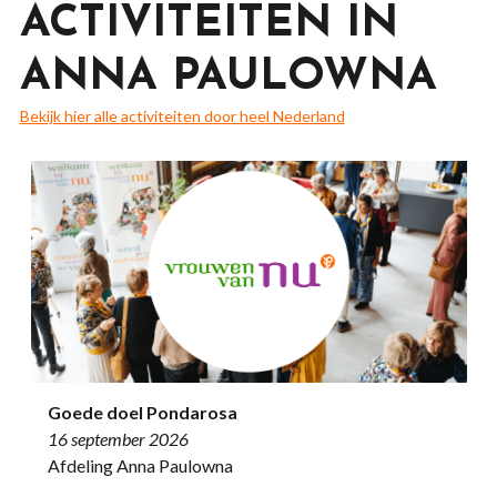
ACTIVITEITEN IN
ANNA PAULOWNA
Bekijk hier alle activiteiten door heel Nederland
Goede doel Pondarosa
16 september 2026
Afdeling Anna Paulowna