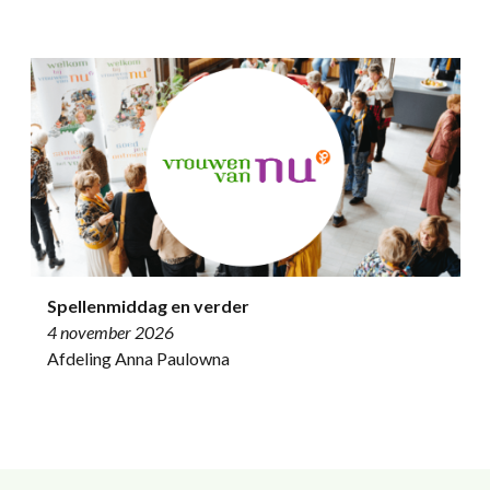
Spellenmiddag en verder
4 november 2026
Afdeling Anna Paulowna