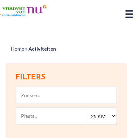
Home
»
Activiteiten
FILTERS