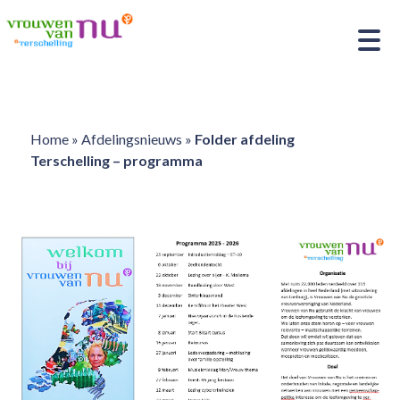
Home
»
Afdelingsnieuws
»
Folder afdeling
Terschelling – programma