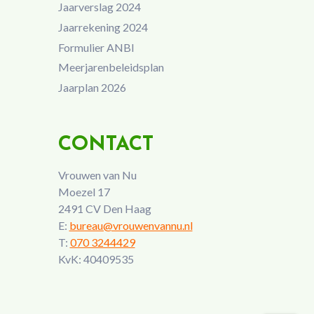
Jaarverslag 2024
Jaarrekening 2024
Formulier ANBI
Meerjarenbeleidsplan
Jaarplan 2026
CONTACT
Vrouwen van Nu
Moezel 17
2491 CV Den Haag
E:
bureau@vrouwenvannu.nl
T:
070 3244429
KvK: 40409535