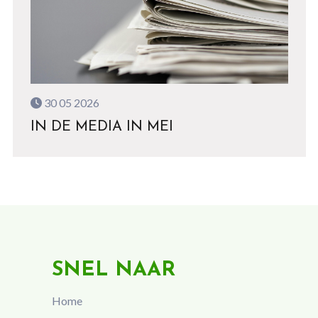
30 05 2026
IN DE MEDIA IN MEI
SNEL NAAR
Home