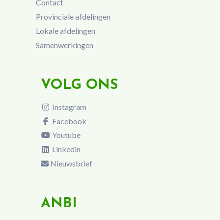
Contact
Provinciale afdelingen
Lokale afdelingen
Samenwerkingen
VOLG ONS
Instagram
Facebook
Youtube
Linkedin
Nieuwsbrief
ANBI