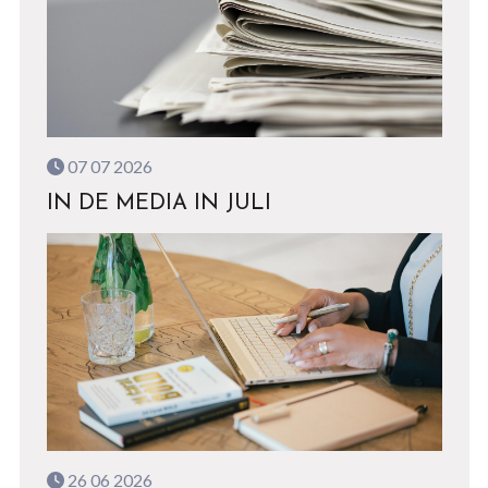
07 07 2026
IN DE MEDIA IN JULI
26 06 2026