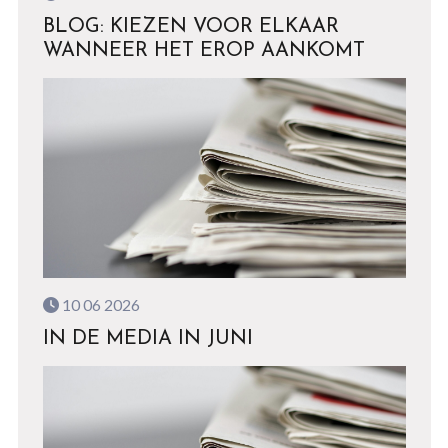
BLOG: KIEZEN VOOR ELKAAR
WANNEER HET EROP AANKOMT
10 06 2026
IN DE MEDIA IN JUNI