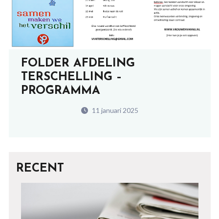
FOLDER AFDELING
TERSCHELLING –
PROGRAMMA
11 januari 2025
RECENT