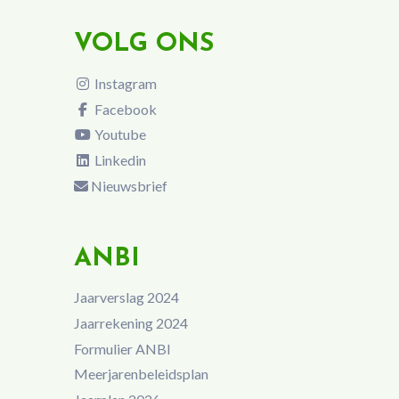
VOLG ONS
Instagram
Facebook
Youtube
Linkedin
Nieuwsbrief
ANBI
Jaarverslag 2024
Jaarrekening 2024
Formulier ANBI
Meerjarenbeleidsplan