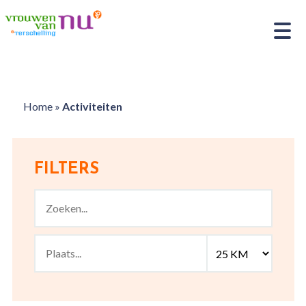
Home
»
Activiteiten
FILTERS