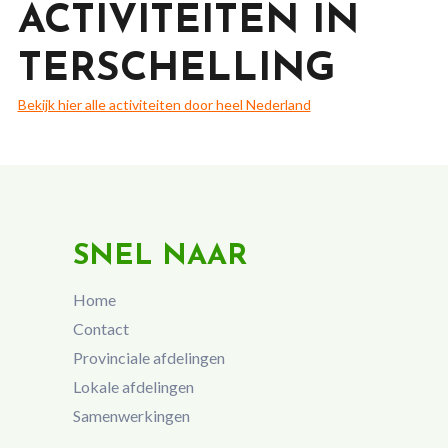
ACTIVITEITEN IN
TERSCHELLING
Bekijk hier alle activiteiten door heel Nederland
SNEL NAAR
Home
Contact
Provinciale afdelingen
Lokale afdelingen
Samenwerkingen