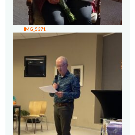
IMG_5371