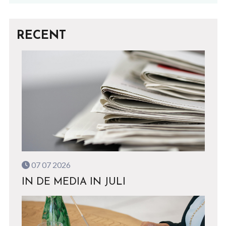
RECENT
07 07 2026
IN DE MEDIA IN JULI