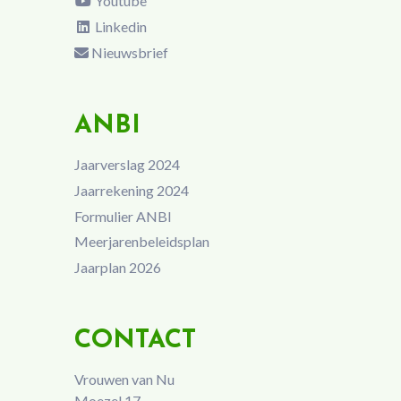
Youtube
Linkedin
Nieuwsbrief
ANBI
Jaarverslag 2024
Jaarrekening 2024
Formulier ANBI
Meerjarenbeleidsplan
Jaarplan 2026
CONTACT
Vrouwen van Nu
Moezel 17