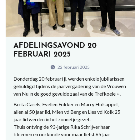
AFDELINGSAVOND 20
FEBRUARI 2025
22 februari 2025
Donderdag 20 februari jl. werden enkele jubilarissen
gehuldigd tijdens de jaarvergadering van de Vrouwen
van Nu in de goed gevulde zaal van de Trefkoele +.
Berta Carels, Evelien Fokker en Marry Holsappel,
allen al 50 jaar lid, Mien vd Berg en Lies vd Kolk 25
jaar lid werden in het zonnetje gezet.
Thuis ontving de 93-jarige Rika Schrijver haar
bloemen en oorkonde voor maar liefst 65 jaar