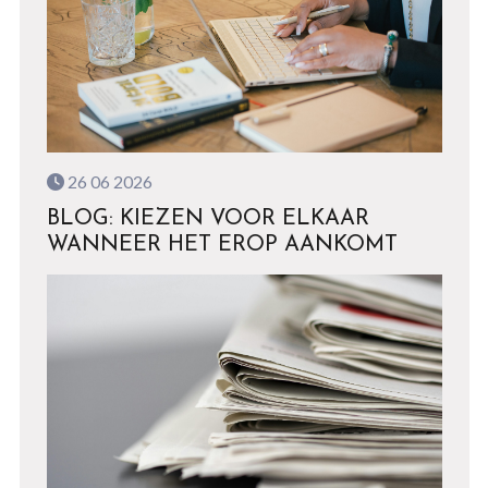
26 06 2026
BLOG: KIEZEN VOOR ELKAAR
WANNEER HET EROP AANKOMT