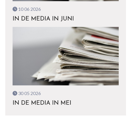
10 06 2026
IN DE MEDIA IN JUNI
30 05 2026
IN DE MEDIA IN MEI