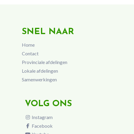
SNEL NAAR
Home
Contact
Provinciale afdelingen
Lokale afdelingen
Samenwerkingen
VOLG ONS
Instagram
Facebook