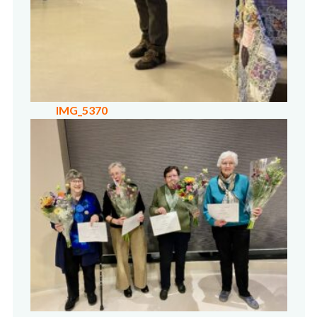
IMG_5370