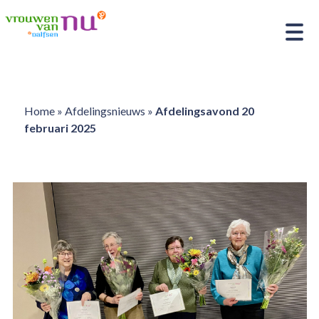
Home
»
Afdelingsnieuws
»
Afdelingsavond 20
februari 2025