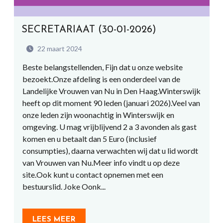
SECRETARIAAT (30-01-2026)
22 maart 2024
Beste belangstellenden, Fijn dat u onze website
bezoekt.Onze afdeling is een onderdeel van de
Landelijke Vrouwen van Nu in Den Haag.Winterswijk
heeft op dit moment 90 leden (januari 2026).Veel van
onze leden zijn woonachtig in Winterswijk en
omgeving. U mag vrijblijvend 2 a 3 avonden als gast
komen en u betaalt dan 5 Euro (inclusief
consumpties), daarna verwachten wij dat u lid wordt
van Vrouwen van Nu.Meer info vindt u op deze
site.Ook kunt u contact opnemen met een
bestuurslid. Joke Oonk...
LEES MEER