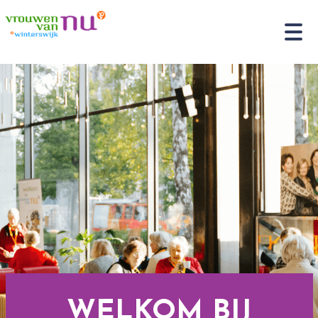
WELKOM BIJ