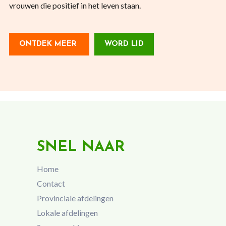
vrouwen die positief in het leven staan.
ONTDEK MEER
WORD LID
SNEL NAAR
Home
Contact
Provinciale afdelingen
Lokale afdelingen