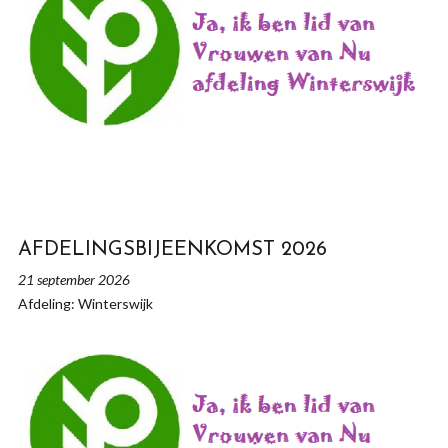
AFDELINGSBIJEENKOMST 2026
21 september 2026
Afdeling: Winterswijk