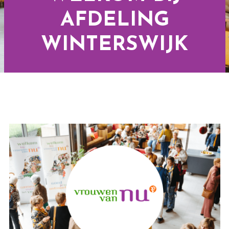
AFDELING
WINTERSWIJK