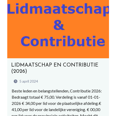
LIDMAATSCHAP EN CONTRIBUTIE
(2026)
5 april 2024
Beste leden en belangstellenden, Contributie 2026:
Bedraagt totaal € 75,00. Verdeling is vanaf 01-01-
2026 € 34,00 per lid voor de plaatselijke afdeling.€
41,00 per lid voor de landelijke vereniging. € 00,00
per lid voor de provinciale activiteiten. Mocht dit