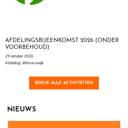
AFDELINGSBIJEENKOMST 2026 (ONDER
VOORBEHOUD)
29 oktober 2026
Afdeling: Winterswijk
BEKIJK ALLE ACTIVITEITEN
NIEUWS