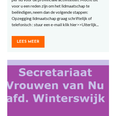
voor u een reden zijn om het lidmaatschap te
beëindigen, neem dan de volgende stappen:
Opzegging lidmaatschap graag schriftelijk of
telefonisch : stuur een e-mail klik hier>>Uiterlijk...
LEES MEER