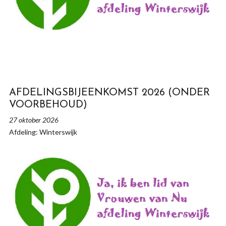
AFDELINGSBIJEENKOMST 2026 (ONDER
VOORBEHOUD)
27 oktober 2026
Afdeling: Winterswijk