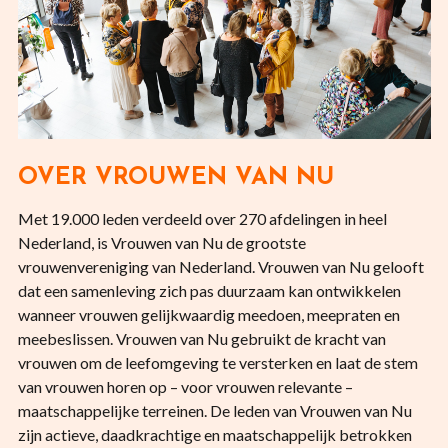
OVER VROUWEN VAN NU
Met 19.000 leden verdeeld over 270 afdelingen in heel
Nederland, is Vrouwen van Nu de grootste
vrouwenvereniging van Nederland. Vrouwen van Nu gelooft
dat een samenleving zich pas duurzaam kan ontwikkelen
wanneer vrouwen gelijkwaardig meedoen, meepraten en
meebeslissen. Vrouwen van Nu gebruikt de kracht van
vrouwen om de leefomgeving te versterken en laat de stem
van vrouwen horen op – voor vrouwen relevante –
maatschappelijke terreinen. De leden van Vrouwen van Nu
zijn actieve, daadkrachtige en maatschappelijk betrokken