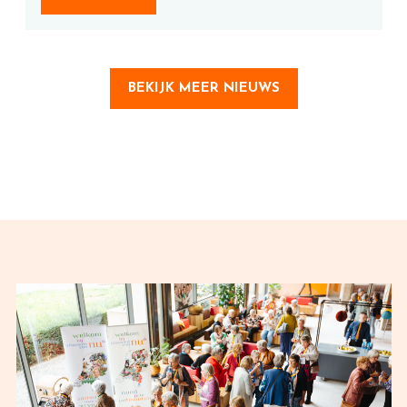
BEKIJK MEER NIEUWS