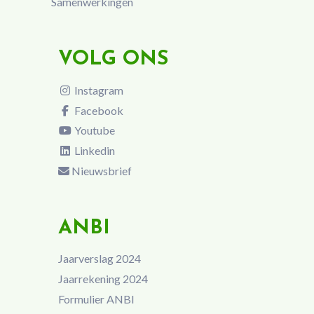
Samenwerkingen
VOLG ONS
Instagram
Facebook
Youtube
Linkedin
Nieuwsbrief
ANBI
Jaarverslag 2024
Jaarrekening 2024
Formulier ANBI