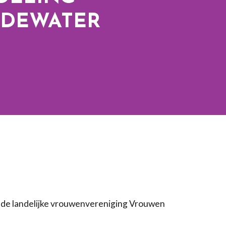
DEWATER
R
 de landelijke vrouwenvereniging Vrouwen