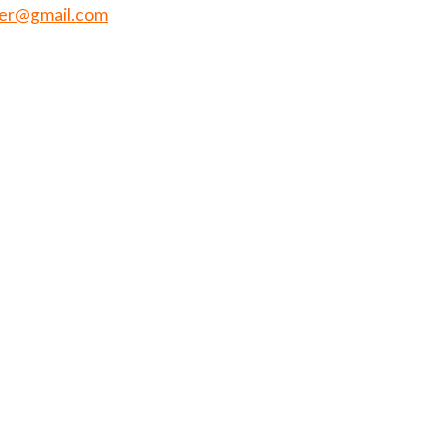
er@gmail.com