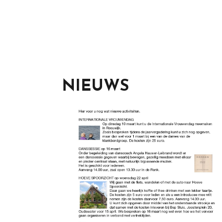
NIEUWS