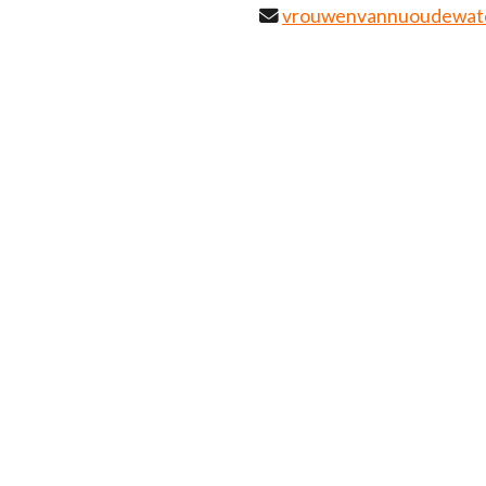
vrouwenvannuoudewat