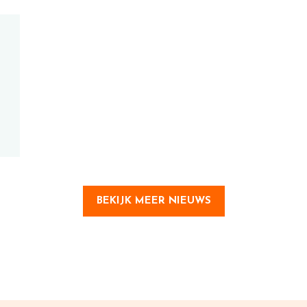
BEKIJK MEER NIEUWS