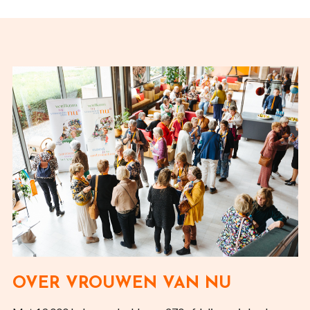
OVER VROUWEN VAN NU