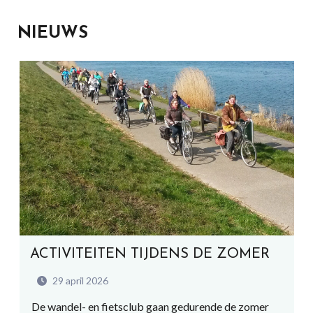
NIEUWS
ACTIVITEITEN TIJDENS DE ZOMER
29 april 2026
De wandel- en fietsclub gaan gedurende de zomer