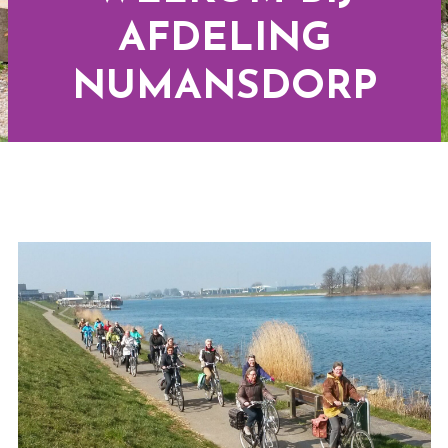
AFDELING
NUMANSDORP