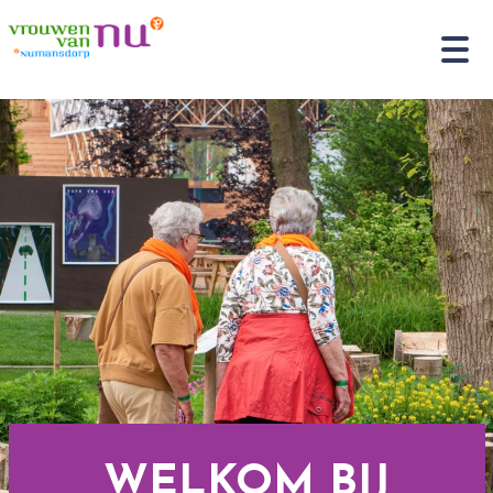
WELKOM BIJ