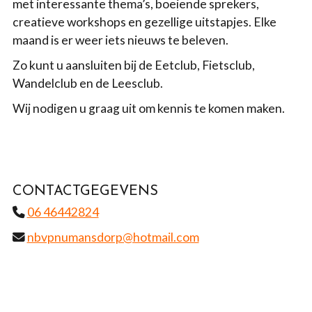
met interessante thema’s, boeiende sprekers,
creatieve workshops en gezellige uitstapjes. Elke
maand is er weer iets nieuws te beleven.
Zo kunt u aansluiten bij de Eetclub, Fietsclub,
Wandelclub en de Leesclub.
Wij nodigen u graag uit om kennis te komen maken.
CONTACTGEGEVENS
06 46442824
nbvpnumansdorp@hotmail.com