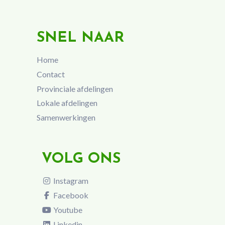
SNEL NAAR
Home
Contact
Provinciale afdelingen
Lokale afdelingen
Samenwerkingen
VOLG ONS
Instagram
Facebook
Youtube
Linkedin