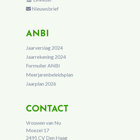
Nieuwsbrief
ANBI
Jaarverslag 2024
Jaarrekening 2024
Formulier ANBI
Meerjarenbeleidsplan
Jaarplan 2026
CONTACT
Vrouwen van Nu
Moezel 17
2491 CV Den Haag