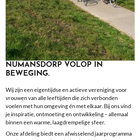
NUMANSDORP VOLOP IN
BEWEGING.
Wij zijn een eigentijdse en actieve vereniging voor
vrouwen van alle leeftijden die zich verbonden
voelen met hun omgeving én met elkaar. Bij ons vind
je inspiratie, ontmoeting en ontwikkeling – allemaal
binnen een warme, laagdrempelige sfeer.
Onze afdeling biedt een afwisselend jaarprogramma