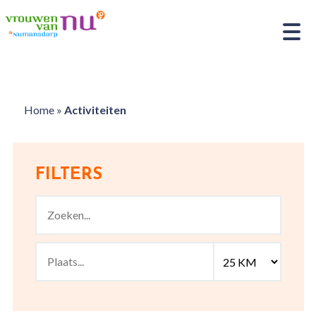
Home
»
Activiteiten
FILTERS