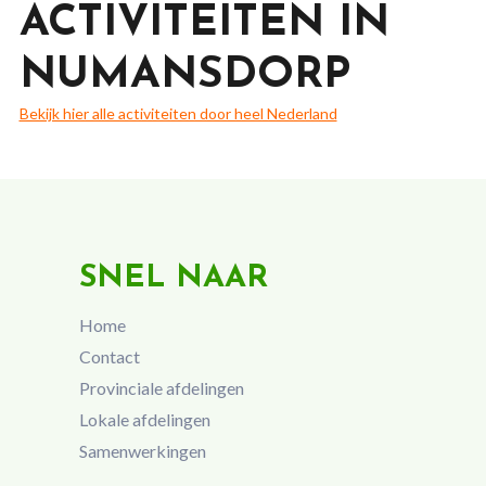
ACTIVITEITEN IN
NUMANSDORP
Bekijk hier alle activiteiten door heel Nederland
SNEL NAAR
Home
Contact
Provinciale afdelingen
Lokale afdelingen
Samenwerkingen