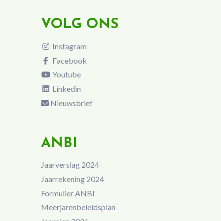
VOLG ONS
Instagram
Facebook
Youtube
Linkedin
Nieuwsbrief
ANBI
Jaarverslag 2024
Jaarrekening 2024
Formulier ANBI
Meerjarenbeleidsplan