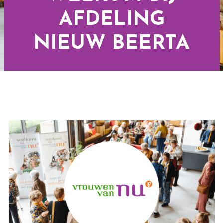
AFDELING
NIEUW BEERTA