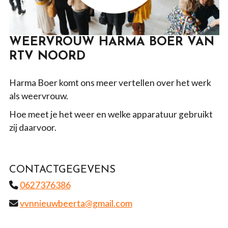
WEERVROUW HARMA BOER VAN
RTV NOORD
Harma Boer komt ons meer vertellen over het werk
als weervrouw.
Hoe meet je het weer en welke apparatuur gebruikt
zij daarvoor.
CONTACTGEGEVENS
0627376386
vvnnieuwbeerta@gmail.com