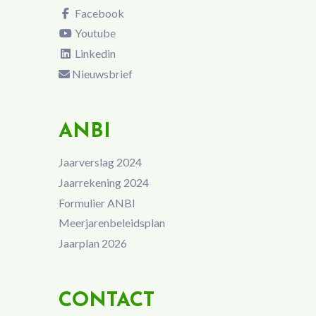
Facebook
Youtube
Linkedin
Nieuwsbrief
ANBI
Jaarverslag 2024
Jaarrekening 2024
Formulier ANBI
Meerjarenbeleidsplan
Jaarplan 2026
CONTACT