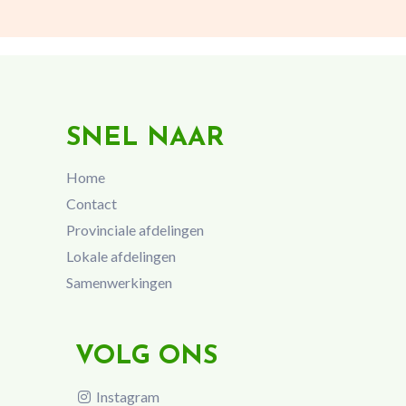
SNEL NAAR
Home
Contact
Provinciale afdelingen
Lokale afdelingen
Samenwerkingen
VOLG ONS
Instagram