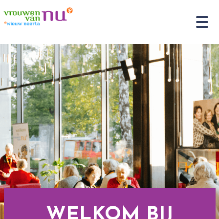
WELKOM BIJ