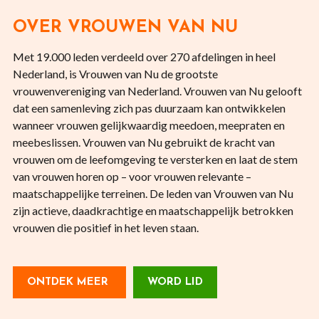
OVER VROUWEN VAN NU
Met 19.000 leden verdeeld over 270 afdelingen in heel
Nederland, is Vrouwen van Nu de grootste
vrouwenvereniging van Nederland. Vrouwen van Nu gelooft
dat een samenleving zich pas duurzaam kan ontwikkelen
wanneer vrouwen gelijkwaardig meedoen, meepraten en
meebeslissen. Vrouwen van Nu gebruikt de kracht van
vrouwen om de leefomgeving te versterken en laat de stem
van vrouwen horen op – voor vrouwen relevante –
maatschappelijke terreinen. De leden van Vrouwen van Nu
zijn actieve, daadkrachtige en maatschappelijk betrokken
vrouwen die positief in het leven staan.
ONTDEK MEER
WORD LID