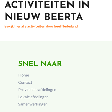
ACTIVITEITEN IN
NIEUW BEERTA
Bekijk hier alle activiteiten door heel Nederland
SNEL NAAR
Home
Contact
Provinciale afdelingen
Lokale afdelingen
Samenwerkingen