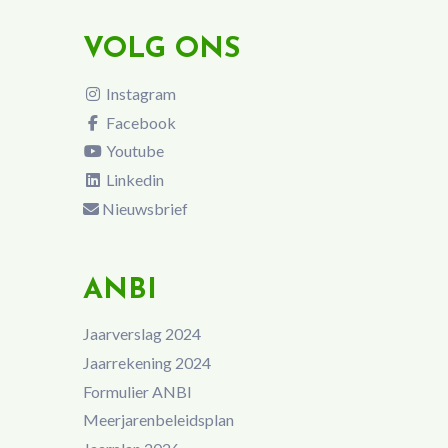
VOLG ONS
Instagram
Facebook
Youtube
Linkedin
Nieuwsbrief
ANBI
Jaarverslag 2024
Jaarrekening 2024
Formulier ANBI
Meerjarenbeleidsplan