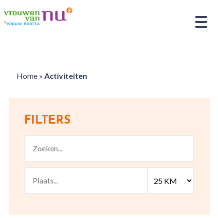
Home
»
Activiteiten
FILTERS