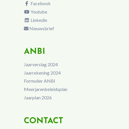
Facebook
Youtube
Linkedin
Nieuwsbrief
ANBI
Jaarverslag 2024
Jaarrekening 2024
Formulier ANBI
Meerjarenbeleidsplan
Jaarplan 2026
CONTACT