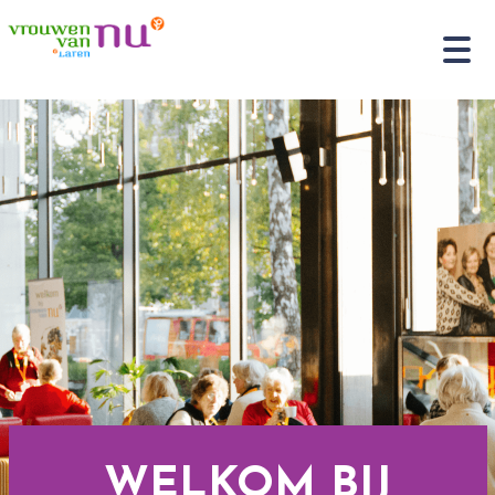
WELKOM BIJ