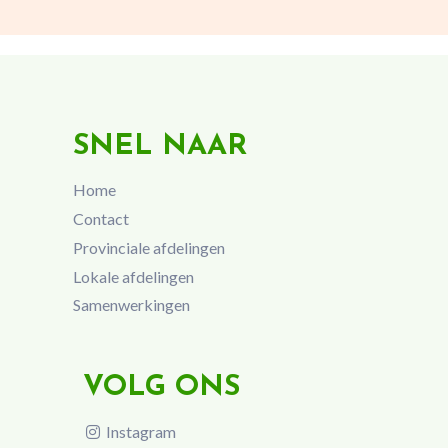
SNEL NAAR
Home
Contact
Provinciale afdelingen
Lokale afdelingen
Samenwerkingen
VOLG ONS
Instagram