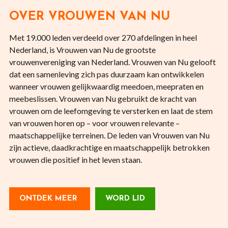
OVER VROUWEN VAN NU
Met 19.000 leden verdeeld over 270 afdelingen in heel
Nederland, is Vrouwen van Nu de grootste
vrouwenvereniging van Nederland. Vrouwen van Nu gelooft
dat een samenleving zich pas duurzaam kan ontwikkelen
wanneer vrouwen gelijkwaardig meedoen, meepraten en
meebeslissen. Vrouwen van Nu gebruikt de kracht van
vrouwen om de leefomgeving te versterken en laat de stem
van vrouwen horen op – voor vrouwen relevante –
maatschappelijke terreinen. De leden van Vrouwen van Nu
zijn actieve, daadkrachtige en maatschappelijk betrokken
vrouwen die positief in het leven staan.
ONTDEK MEER
WORD LID