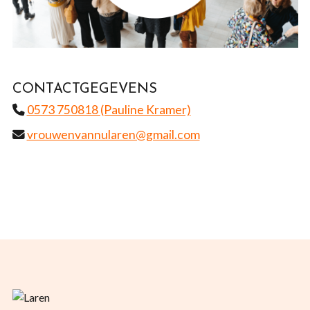
CONTACTGEGEVENS
0573 750818 (Pauline Kramer)
vrouwenvannularen@gmail.com