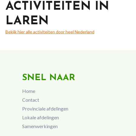
ACTIVITEITEN IN
LAREN
Bekijk hier alle activiteiten door heel Nederland
SNEL NAAR
Home
Contact
Provinciale afdelingen
Lokale afdelingen
Samenwerkingen