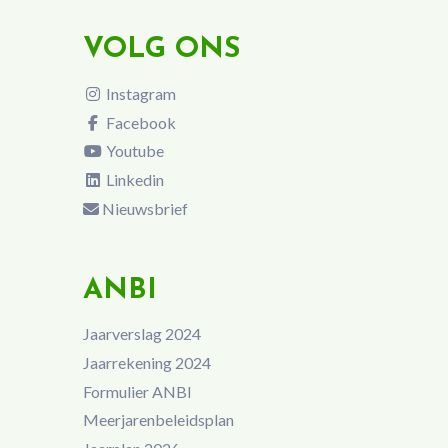
VOLG ONS
Instagram
Facebook
Youtube
Linkedin
Nieuwsbrief
ANBI
Jaarverslag 2024
Jaarrekening 2024
Formulier ANBI
Meerjarenbeleidsplan