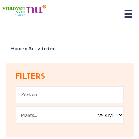
Home
»
Activiteiten
FILTERS