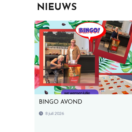
NIEUWS
BINGO AVOND
8 juli 2026