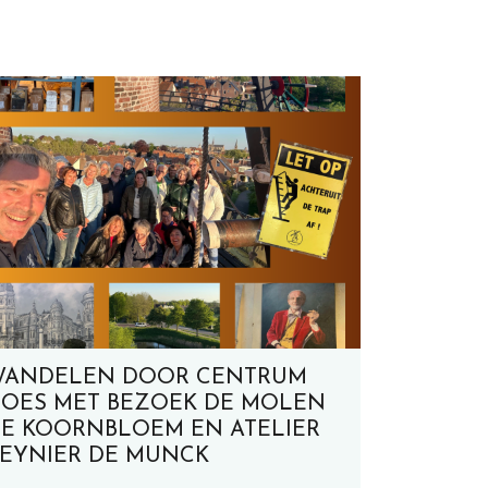
WANDELEN DOOR CENTRUM
OES MET BEZOEK DE MOLEN
E KOORNBLOEM EN ATELIER
EYNIER DE MUNCK