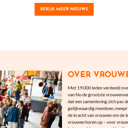
BEKIJK MEER NIEUWS
OVER VROUW
Met 19.000 leden verdeeld over
van Nu de grootste vrouwenve
dat een samenleving zich pas
gelijkwaardig meedoen, meepr
de kracht van vrouwen om de l
vrouwen horen op – voor vrouw