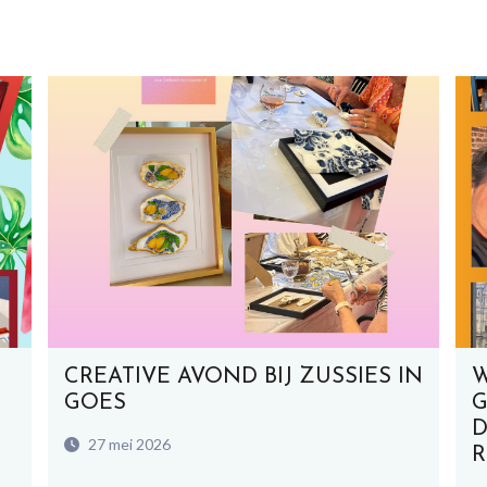
CREATIVE AVOND BIJ ZUSSIES IN
GOES
G
D
27 mei 2026
R