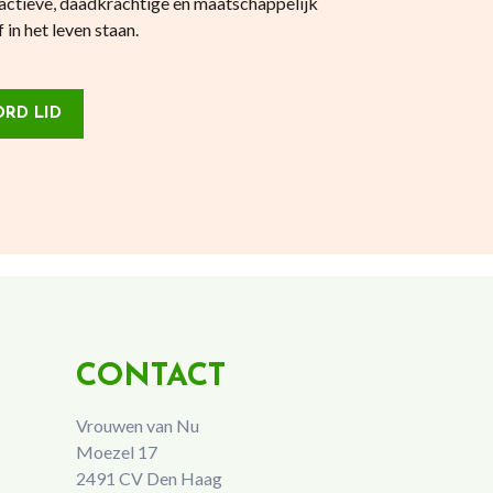
actieve, daadkrachtige en maatschappelijk
in het leven staan.
RD LID
CONTACT
Vrouwen van Nu
Moezel 17
2491 CV Den Haag