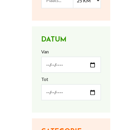
DATUM
Van
Tot