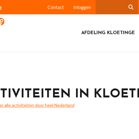
d
Contact
Inloggen
AFDELING KLOETINGE
TIVITEITEN IN KLOET
ier alle activiteiten door heel Nederland