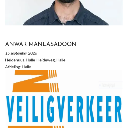
ANWAR MANLASADOON
15 september 2026
Heidehuus, Halle-Heideweg, Halle
Afdeling: Halle