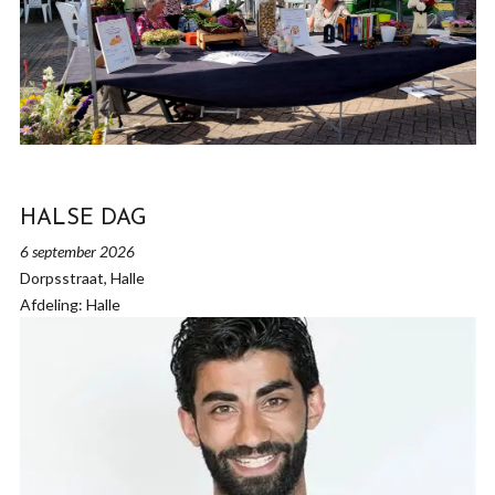
HALSE DAG
6 september 2026
Dorpsstraat, Halle
Afdeling: Halle