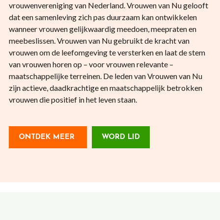
vrouwenvereniging van Nederland. Vrouwen van Nu gelooft
dat een samenleving zich pas duurzaam kan ontwikkelen
wanneer vrouwen gelijkwaardig meedoen, meepraten en
meebeslissen. Vrouwen van Nu gebruikt de kracht van
vrouwen om de leefomgeving te versterken en laat de stem
van vrouwen horen op – voor vrouwen relevante –
maatschappelijke terreinen. De leden van Vrouwen van Nu
zijn actieve, daadkrachtige en maatschappelijk betrokken
vrouwen die positief in het leven staan.
ONTDEK MEER
WORD LID