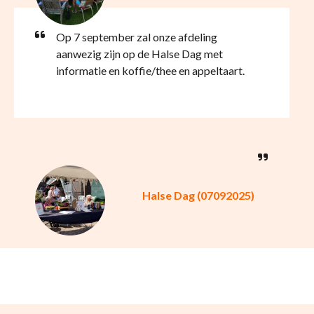
Op 7 september zal onze afdeling
aanwezig zijn op de Halse Dag met
informatie en koffie/thee en appeltaart.
Halse Dag (07092025)