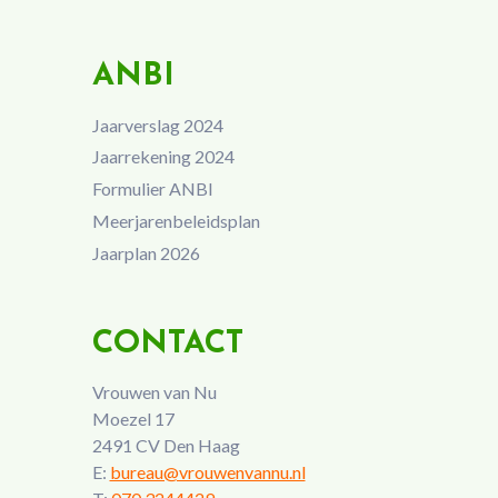
ANBI
Jaarverslag 2024
Jaarrekening 2024
Formulier ANBI
Meerjarenbeleidsplan
Jaarplan 2026
CONTACT
Vrouwen van Nu
Moezel 17
2491 CV Den Haag
E:
bureau@vrouwenvannu.nl