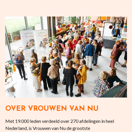
OVER VROUWEN VAN NU
Met 19.000 leden verdeeld over 270 afdelingen in heel
Nederland, is Vrouwen van Nu de grootste