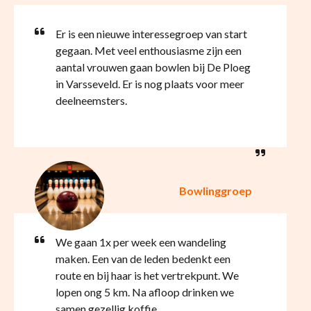
Er is een nieuwe interessegroep van start
gegaan. Met veel enthousiasme zijn een
aantal vrouwen gaan bowlen bij De Ploeg
in Varsseveld. Er is nog plaats voor meer
deelneemsters.
Bowlinggroep
We gaan 1x per week een wandeling
maken. Een van de leden bedenkt een
route en bij haar is het vertrekpunt. We
lopen ong 5 km. Na afloop drinken we
samen gezellig koffie.