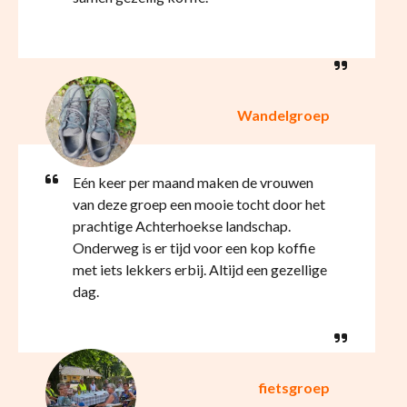
Wandelgroep
Eén keer per maand maken de vrouwen
van deze groep een mooie tocht door het
prachtige Achterhoekse landschap.
Onderweg is er tijd voor een kop koffie
met iets lekkers erbij. Altijd een gezellige
dag.
fietsgroep