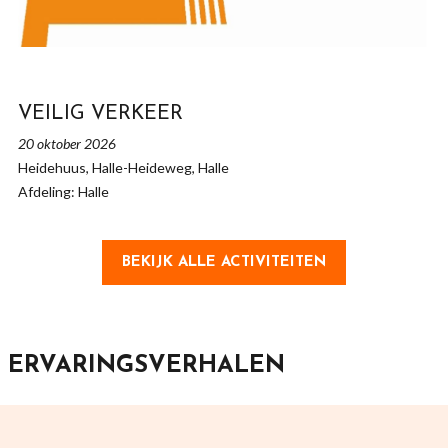
VEILIG VERKEER
20 oktober 2026
Heidehuus, Halle-Heideweg, Halle
Afdeling: Halle
BEKIJK ALLE ACTIVITEITEN
ERVARINGSVERHALEN