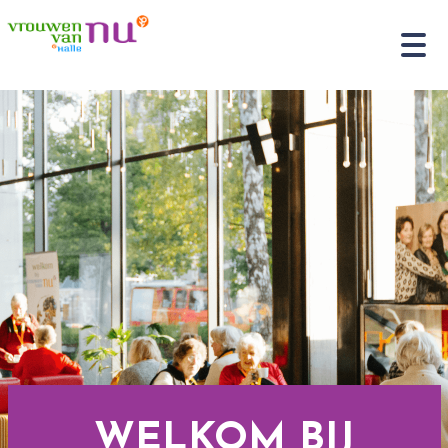
WELKOM BIJ