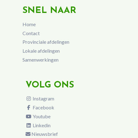
SNEL NAAR
Home
Contact
Provinciale afdelingen
Lokale afdelingen
Samenwerkingen
VOLG ONS
Instagram
Facebook
Youtube
Linkedin
Nieuwsbrief