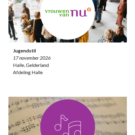
Jugendstil
17 november 2026
Halle, Gelderland
Afdeling Halle