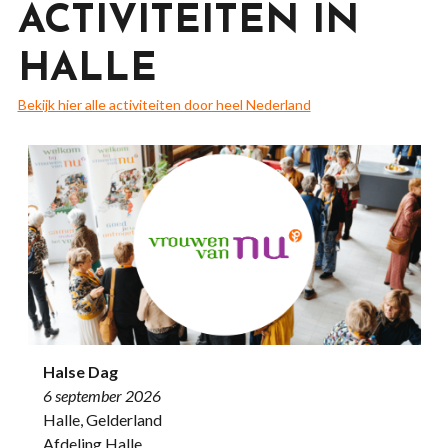
ACTIVITEITEN IN
HALLE
Bekijk hier alle activiteiten door heel Nederland
Halse Dag
6 september 2026
Halle, Gelderland
Afdeling Halle