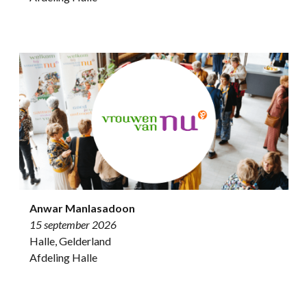
Anwar Manlasadoon
15 september 2026
Halle, Gelderland
Afdeling Halle