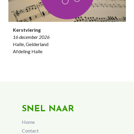
Kerstviering
16 december 2026
Halle, Gelderland
Afdeling Halle
SNEL NAAR
Home
Contact