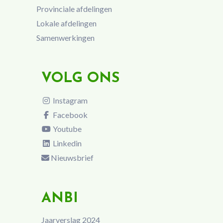
Provinciale afdelingen
Lokale afdelingen
Samenwerkingen
VOLG ONS
Instagram
Facebook
Youtube
Linkedin
Nieuwsbrief
ANBI
Jaarverslag 2024