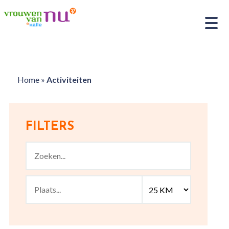
Home
»
Activiteiten
FILTERS