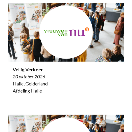
Veilig Verkeer
20 oktober 2026
Halle, Gelderland
Afdeling Halle