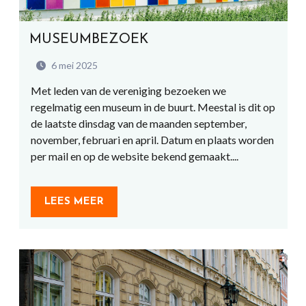
MUSEUMBEZOEK
6 mei 2025
Met leden van de vereniging bezoeken we
regelmatig een museum in de buurt. Meestal is dit op
de laatste dinsdag van de maanden september,
november, februari en april. Datum en plaats worden
per mail en op de website bekend gemaakt....
LEES MEER