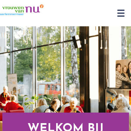
WELKOM BIJ