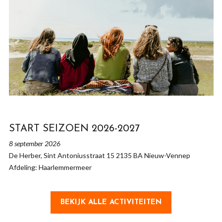
START SEIZOEN 2026-2027
8 september 2026
De Herber, Sint Antoniusstraat 15 2135 BA Nieuw-Vennep
Afdeling: Haarlemmermeer
BEKIJK ALLE ACTIVITEITEN