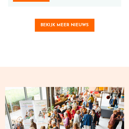
BEKIJK MEER NIEUWS