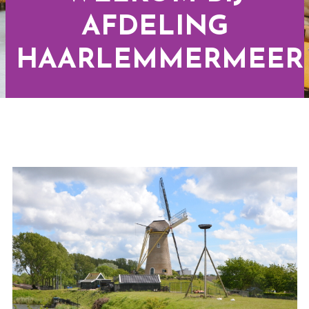
AFDELING
HAARLEMMERMEER