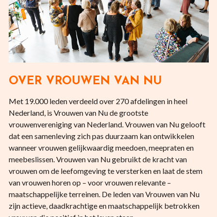
OVER VROUWEN VAN NU
Met 19.000 leden verdeeld over 270 afdelingen in heel
Nederland, is Vrouwen van Nu de grootste
vrouwenvereniging van Nederland. Vrouwen van Nu gelooft
dat een samenleving zich pas duurzaam kan ontwikkelen
wanneer vrouwen gelijkwaardig meedoen, meepraten en
meebeslissen. Vrouwen van Nu gebruikt de kracht van
vrouwen om de leefomgeving te versterken en laat de stem
van vrouwen horen op – voor vrouwen relevante –
maatschappelijke terreinen. De leden van Vrouwen van Nu
zijn actieve, daadkrachtige en maatschappelijk betrokken