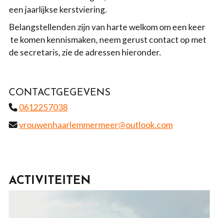
een jaarlijkse kerstviering.
Belangstellenden zijn van harte welkom om een keer
te komen kennismaken, neem gerust contact op met
de secretaris, zie de adressen hieronder.
CONTACTGEGEVENS
0612257038
vrouwenhaarlemmermeer@outlook.com
ACTIVITEITEN