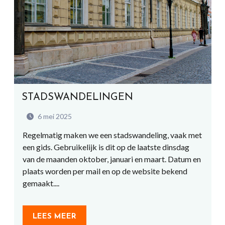
STADSWANDELINGEN
6 mei 2025
Regelmatig maken we een stadswandeling, vaak met
een gids. Gebruikelijk is dit op de laatste dinsdag
van de maanden oktober, januari en maart. Datum en
plaats worden per mail en op de website bekend
gemaakt....
LEES MEER