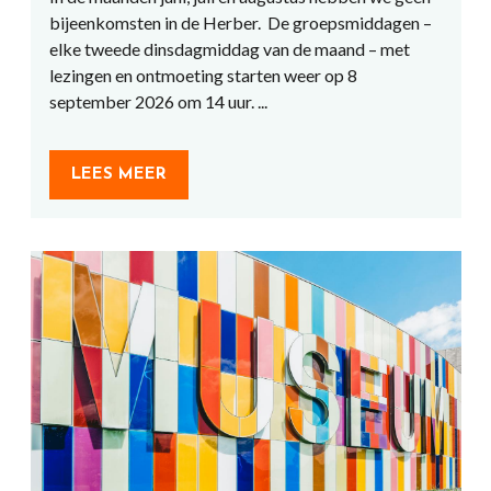
bijeenkomsten in de Herber. De groepsmiddagen –
elke tweede dinsdagmiddag van de maand – met
lezingen en ontmoeting starten weer op 8
september 2026 om 14 uur. ...
LEES MEER