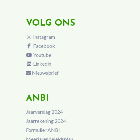
VOLG ONS
Instagram
Facebook
Youtube
Linkedin
Nieuwsbrief
ANBI
Jaarverslag 2024
Jaarrekening 2024
Formulier ANBI
Meerjarenbeleidsplan