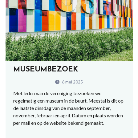
MUSEUMBEZOEK
6 mei 2025
Met leden van de vereniging bezoeken we
regelmatig een museum in de buurt. Meestal is dit op
de laatste dinsdag van de maanden september,
november, februari en april. Datum en plaats worden
per mail en op de website bekend gemaakt.