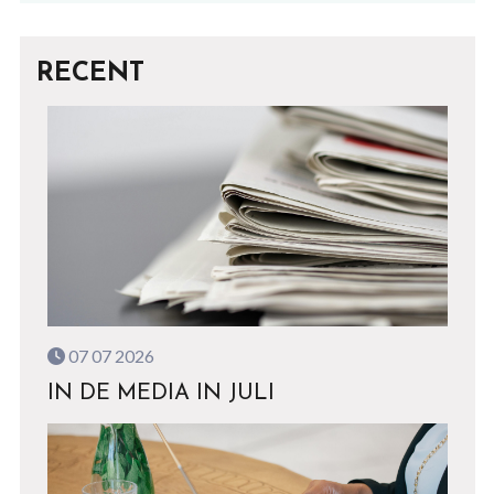
RECENT
07 07 2026
IN DE MEDIA IN JULI