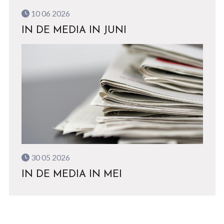
10 06 2026
IN DE MEDIA IN JUNI
30 05 2026
IN DE MEDIA IN MEI