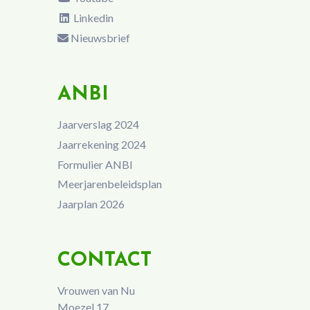
Linkedin
Nieuwsbrief
ANBI
Jaarverslag 2024
Jaarrekening 2024
Formulier ANBI
Meerjarenbeleidsplan
Jaarplan 2026
CONTACT
Vrouwen van Nu
Moezel 17