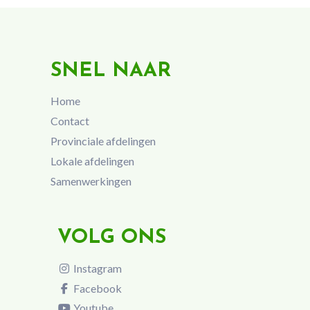
SNEL NAAR
Home
Contact
Provinciale afdelingen
Lokale afdelingen
Samenwerkingen
VOLG ONS
Instagram
Facebook
Youtube