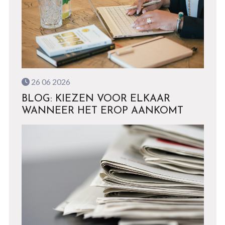
26 06 2026
BLOG: KIEZEN VOOR ELKAAR
WANNEER HET EROP AANKOMT