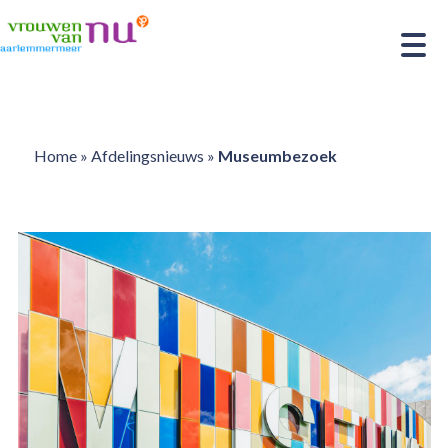
Home
»
Afdelingsnieuws
»
Museumbezoek