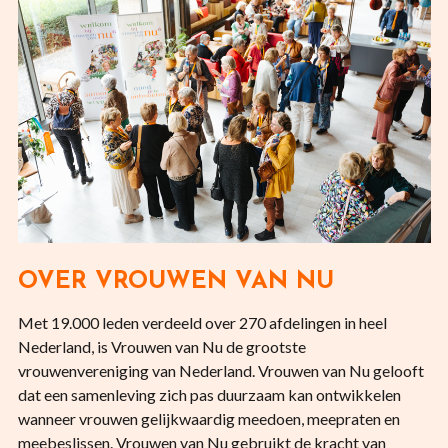
OVER VROUWEN VAN NU
Met 19.000 leden verdeeld over 270 afdelingen in heel
Nederland, is Vrouwen van Nu de grootste
vrouwenvereniging van Nederland. Vrouwen van Nu gelooft
dat een samenleving zich pas duurzaam kan ontwikkelen
wanneer vrouwen gelijkwaardig meedoen, meepraten en
meebeslissen. Vrouwen van Nu gebruikt de kracht van