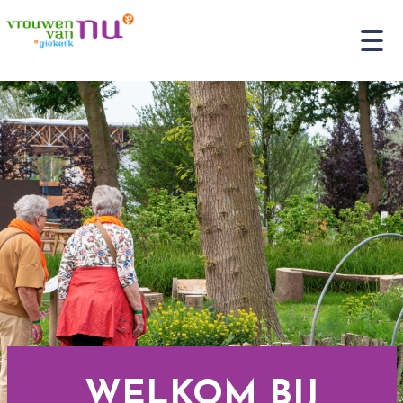
WELKOM BIJ