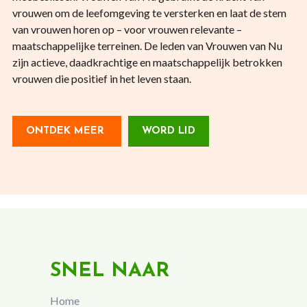
vrouwen om de leefomgeving te versterken en laat de stem
van vrouwen horen op – voor vrouwen relevante –
maatschappelijke terreinen. De leden van Vrouwen van Nu
zijn actieve, daadkrachtige en maatschappelijk betrokken
vrouwen die positief in het leven staan.
ONTDEK MEER
WORD LID
SNEL NAAR
Home