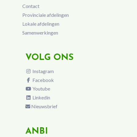
Contact
Provinciale afdelingen
Lokale afdelingen
Samenwerkingen
VOLG ONS
Instagram
Facebook
Youtube
Linkedin
Nieuwsbrief
ANBI