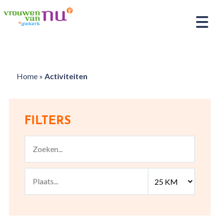
Home
»
Activiteiten
FILTERS