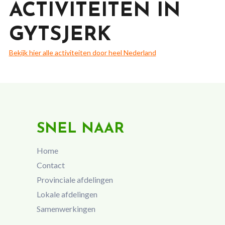
ACTIVITEITEN IN
GYTSJERK
Bekijk hier alle activiteiten door heel Nederland
SNEL NAAR
Home
Contact
Provinciale afdelingen
Lokale afdelingen
Samenwerkingen