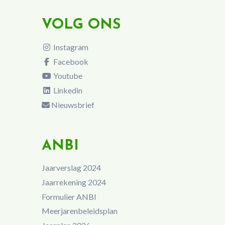
VOLG ONS
Instagram
Facebook
Youtube
Linkedin
Nieuwsbrief
ANBI
Jaarverslag 2024
Jaarrekening 2024
Formulier ANBI
Meerjarenbeleidsplan