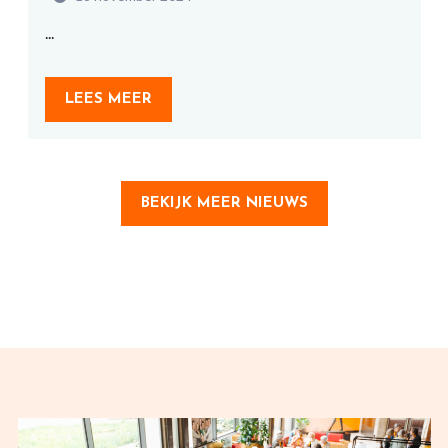
...
LEES MEER
BEKIJK MEER NIEUWS