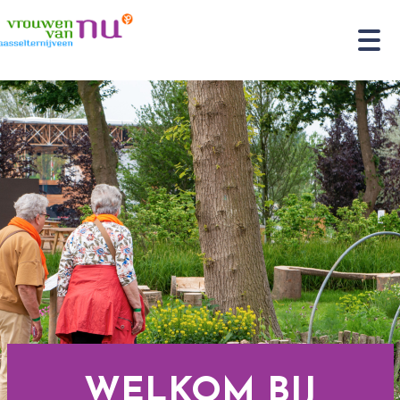
WELKOM BIJ