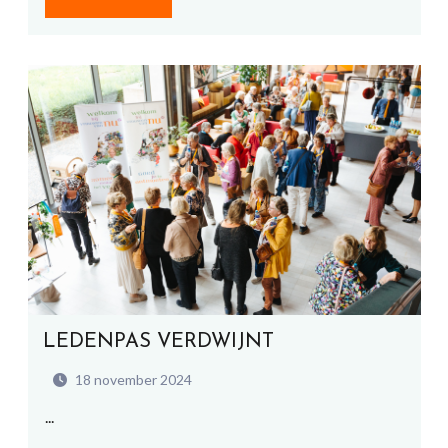
LEDENPAS VERDWIJNT
18 november 2024
...