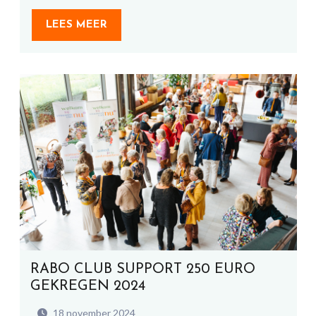
LEES MEER
RABO CLUB SUPPORT 250 EURO
GEKREGEN 2024
18 november 2024