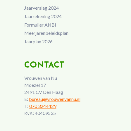
Jaarverslag 2024
Jaarrekening 2024
Formulier ANBI
Meerjarenbeleidsplan
Jaarplan 2026
CONTACT
Vrouwen van Nu
Moezel 17
2491 CV Den Haag
E:
bureau@vrouwenvannu.nl
T:
070 3244429
KvK: 40409535