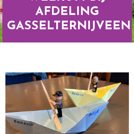
AFDELING
GASSELTERNIJVEEN