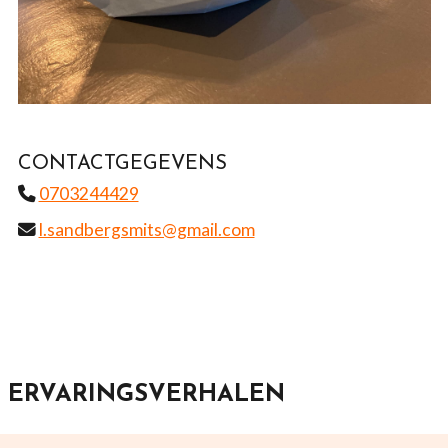
CONTACTGEGEVENS
0703244429
l.sandbergsmits@gmail.com
ERVARINGSVERHALEN