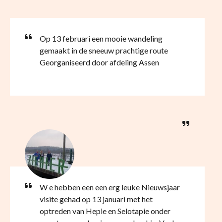
Op 13 februari een mooie wandeling
gemaakt in de sneeuw prachtige route
Georganiseerd door afdeling Assen
W e hebben een een erg leuke Nieuwsjaar
visite gehad op 13 januari met het
optreden van Hepie en Selotapie onder