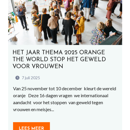
HET JAAR THEMA 2025 ORANGE
THE WORLD STOP HET GEWELD
VOOR VROUWEN
7 juli 2025
Van 25 november tot 10 december kleurt de wereld
oranje Deze 16 dagen vragen we internationaal
aandacht voor het stoppen van geweld tegen
vrouwen en meisjes...
LEES MEER