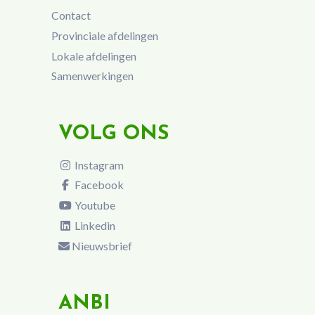
Contact
Provinciale afdelingen
Lokale afdelingen
Samenwerkingen
VOLG ONS
Instagram
Facebook
Youtube
Linkedin
Nieuwsbrief
ANBI