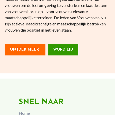
vrouwen om de leefomgeving te versterken en laat de stem
van vrouwen horen op – voor vrouwen relevante –
maatschappelijke terreinen. De leden van Vrouwen van Nu
zijn actieve, daadkrachtige en maatschappelijk betrokken
vrouwen die positief in het leven staan.
ONTDEK MEER
WORD LID
SNEL NAAR
Home