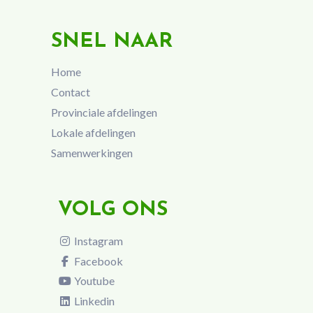
SNEL NAAR
Home
Contact
Provinciale afdelingen
Lokale afdelingen
Samenwerkingen
VOLG ONS
Instagram
Facebook
Youtube
Linkedin