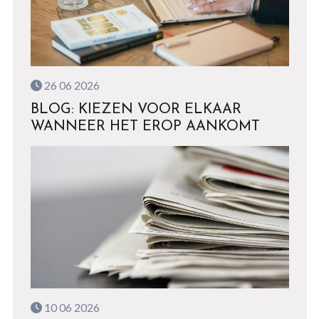
26 06 2026
BLOG: KIEZEN VOOR ELKAAR
WANNEER HET EROP AANKOMT
10 06 2026