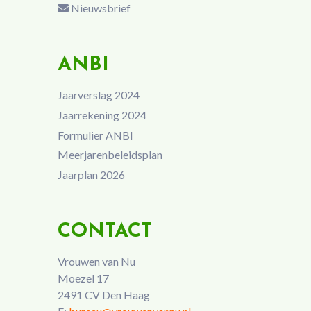
Nieuwsbrief
ANBI
Jaarverslag 2024
Jaarrekening 2024
Formulier ANBI
Meerjarenbeleidsplan
Jaarplan 2026
CONTACT
Vrouwen van Nu
Moezel 17
2491 CV Den Haag