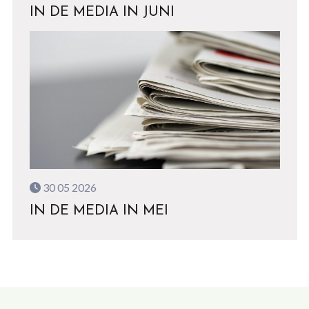
IN DE MEDIA IN JUNI
30 05 2026
IN DE MEDIA IN MEI