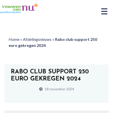
Home
»
Afdelingsnieuws
»
Rabo club support 250
euro gekregen 2024
RABO CLUB SUPPORT 250
EURO GEKREGEN 2024
18 november 2024