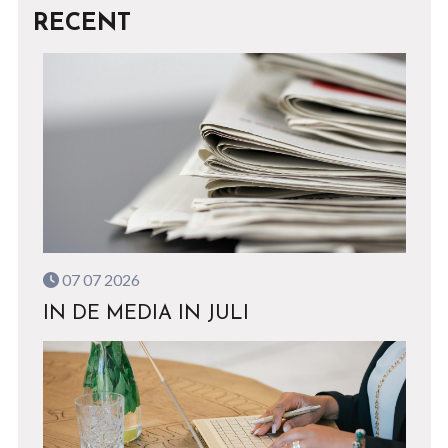
RECENT
07 07 2026
IN DE MEDIA IN JULI