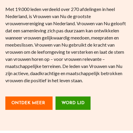
Met 19.000 leden verdeeld over 270 afdelingen in heel
Nederland, is Vrouwen van Nu de grootste
vrouwenvereniging van Nederland. Vrouwen van Nu gelooft
dat een samenleving zich pas duurzaam kan ontwikkelen
wanneer vrouwen gelijkwaardig meedoen, meepraten en
meebeslissen. Vrouwen van Nu gebruikt de kracht van
vrouwen om de leefomgeving te versterken en laat de stem
van vrouwen horen op – voor vrouwen relevante –
maatschappelijke terreinen. De leden van Vrouwen van Nu
zijn actieve, daadkrachtige en maatschappelijk betrokken
vrouwen die positief in het leven staan.
ONTDEK MEER
WORD LID