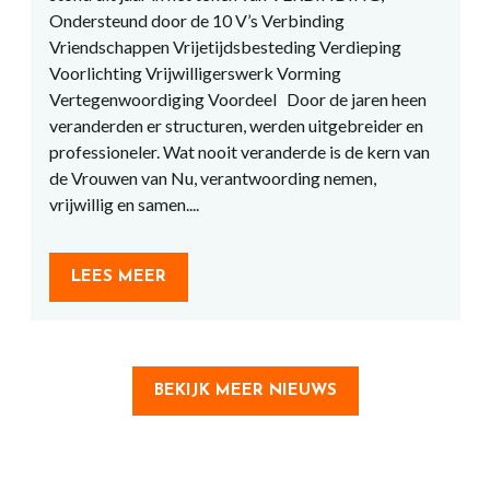
Ondersteund door de 10 V’s Verbinding
Vriendschappen Vrijetijdsbesteding Verdieping
Voorlichting Vrijwilligerswerk Vorming
Vertegenwoordiging Voordeel Door de jaren heen
veranderden er structuren, werden uitgebreider en
professioneler. Wat nooit veranderde is de kern van
de Vrouwen van Nu, verantwoording nemen,
vrijwillig en samen....
LEES MEER
BEKIJK MEER NIEUWS