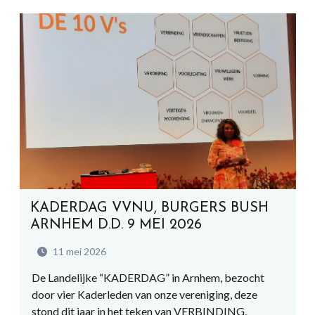
KADERDAG VVNU, BURGERS BUSH
ARNHEM D.D. 9 MEI 2026
11 mei 2026
De Landelijke “KADERDAG” in Arnhem, bezocht
door vier Kaderleden van onze vereniging, deze
stond dit jaar in het teken van VERBINDING,