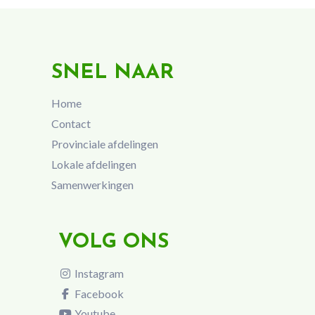
SNEL NAAR
Home
Contact
Provinciale afdelingen
Lokale afdelingen
Samenwerkingen
VOLG ONS
Instagram
Facebook
Youtube