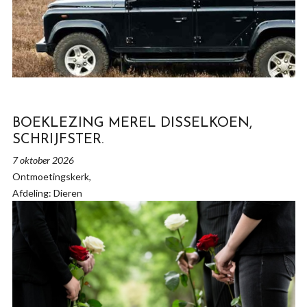
BOEKLEZING MEREL DISSELKOEN,
SCHRIJFSTER.
7 oktober 2026
Ontmoetingskerk,
Afdeling: Dieren