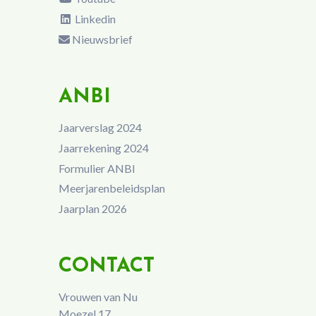
Linkedin
Nieuwsbrief
ANBI
Jaarverslag 2024
Jaarrekening 2024
Formulier ANBI
Meerjarenbeleidsplan
Jaarplan 2026
CONTACT
Vrouwen van Nu
Moezel 17