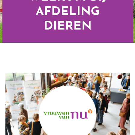
AFDELING
DIEREN