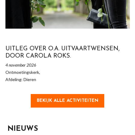
UITLEG OVER O.A. UITVAARTWENSEN,
DOOR CAROLA ROKS.
4 november 2026
Ontmoetingskerk,
Afdeling: Dieren
BEKIJK ALLE ACTIVITEITEN
NIEUWS