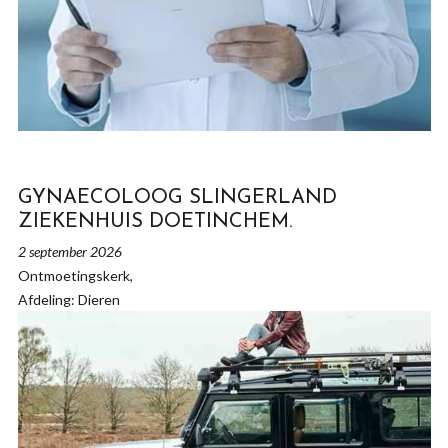
GYNAECOLOOG SLINGERLAND
ZIEKENHUIS DOETINCHEM.
2 september 2026
Ontmoetingskerk,
Afdeling: Dieren