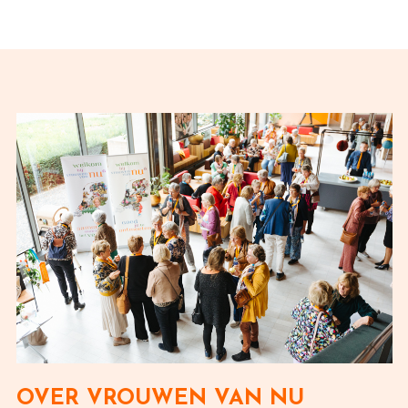
OVER VROUWEN VAN NU