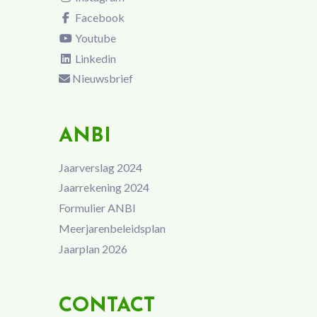
Facebook
Youtube
Linkedin
Nieuwsbrief
ANBI
Jaarverslag 2024
Jaarrekening 2024
Formulier ANBI
Meerjarenbeleidsplan
Jaarplan 2026
CONTACT