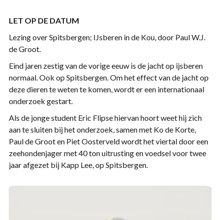
LET OP DE DATUM
Lezing over Spitsbergen; IJsberen in de Kou, door Paul W.J.
de Groot.
Eind jaren zestig van de vorige eeuw is de jacht op ijsberen
normaal. Ook op Spitsbergen. Om het effect van de jacht op
deze dieren te weten te komen, wordt er een internationaal
onderzoek gestart.
Als de jonge student Eric Flipse hiervan hoort weet hij zich
aan te sluiten bij het onderzoek, samen met Ko de Korte,
Paul de Groot en Piet Oosterveld wordt het viertal door een
zeehondenjager met 40 ton uitrusting en voedsel voor twee
jaar afgezet bij Kapp Lee, op Spitsbergen.