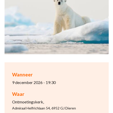
Wanneer
9 december 2026 - 19:30
Waar
Ontmoetingskerk,
Admiraal Helfrichlaan 54, 6952 GJ Dieren