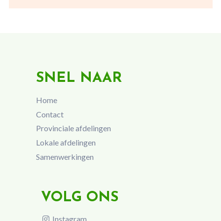
SNEL NAAR
Home
Contact
Provinciale afdelingen
Lokale afdelingen
Samenwerkingen
VOLG ONS
Instagram