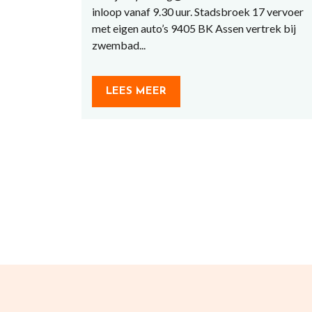
inloop vanaf 9.30 uur. Stadsbroek 17 vervoer
met eigen auto’s 9405 BK Assen vertrek bij
zwembad...
LEES MEER