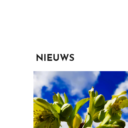
NIEUWS