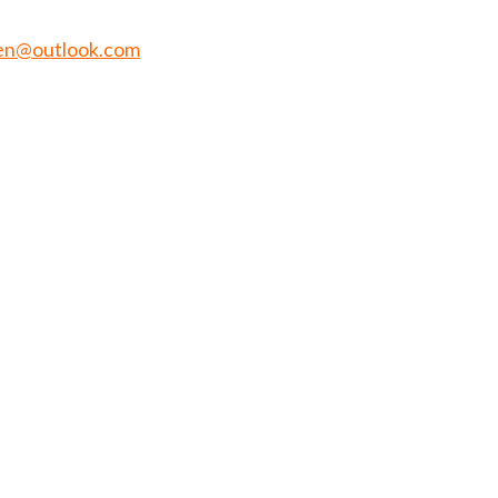
en@outlook.com