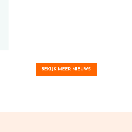
BEKIJK MEER NIEUWS