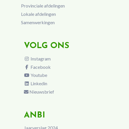
Provinciale afdelingen
Lokale afdelingen
Samenwerkingen
VOLG ONS
Instagram
Facebook
Youtube
Linkedin
Nieuwsbrief
ANBI
Jaarverslag 2024