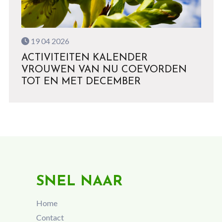
19 04 2026
ACTIVITEITEN KALENDER
VROUWEN VAN NU COEVORDEN
TOT EN MET DECEMBER
SNEL NAAR
Home
Contact