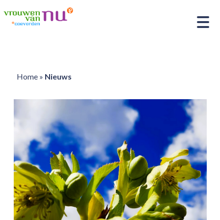
Home
»
Nieuws