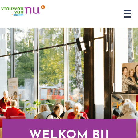
WELKOM BIJ