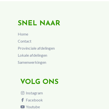
SNEL NAAR
Home
Contact
Provinciale afdelingen
Lokale afdelingen
Samenwerkingen
VOLG ONS
Instagram
Facebook
Youtube