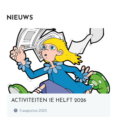
NIEUWS
ACTIVITEITEN 1E HELFT 2026
5 augustus 2025