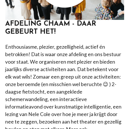
AFDELING CHAAM - DAAR
GEBEURT HET!
Enthousiasme, plezier, gezelligheid, actief én
betrokken! Dat is waar onze afdeling en ons bestuur
voor staat. We organiseren met plezier en bieden
jaarlijks diverse activiteiten aan. Dat betekent voor
elk wat wils! Zomaar een greep uit onze activiteiten:
onze beroemde (en misschien wel beruchte 😉 ) 2-
daagse fietstocht, een aangeklede
schemerwandeling, een interactieve
informatieavond over kunstmatige intelligentie, een
lezing van Nele Cole over hoe je meer ja krijgt door
nee te zeggen, bezoeken aan het theater en gezellig