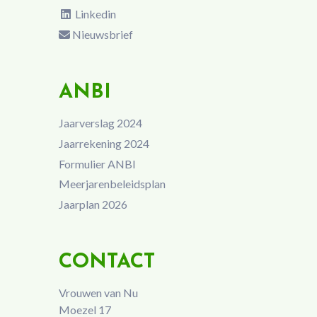
Linkedin
Nieuwsbrief
ANBI
Jaarverslag 2024
Jaarrekening 2024
Formulier ANBI
Meerjarenbeleidsplan
Jaarplan 2026
CONTACT
Vrouwen van Nu
Moezel 17