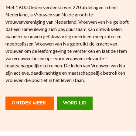
Met 19.000 leden verdeeld over 270 afdelingen in heel
Nederland, is Vrouwen van Nu de grootste
vrouwenvereniging van Nederland. Vrouwen van Nu gelooft
dat een samenleving zich pas duurzaam kan ontwikkelen
wanneer vrouwen gelijkwaardig meedoen, meepraten en
meebeslissen. Vrouwen van Nu gebruikt de kracht van
vrouwen om de leefomgeving te versterken en laat de stem
van vrouwen horen op – voor vrouwen relevante –
maatschappelijke terreinen. De leden van Vrouwen van Nu
zijn actieve, daadkrachtige en maatschappelijk betrokken
vrouwen die positief in het leven staan.
ONTDEK MEER
WORD LID