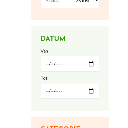
DATUM
Van
Tot