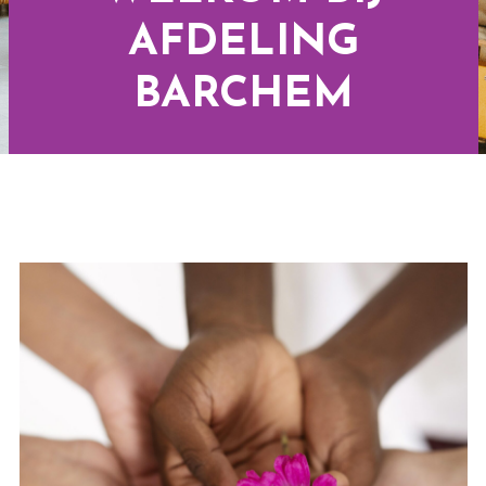
AFDELING
BARCHEM