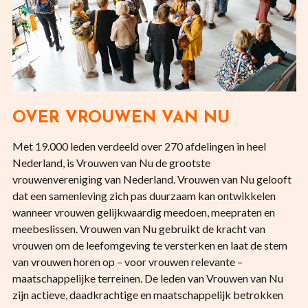
OVER VROUWEN VAN NU
Met 19.000 leden verdeeld over 270 afdelingen in heel
Nederland, is Vrouwen van Nu de grootste
vrouwenvereniging van Nederland. Vrouwen van Nu gelooft
dat een samenleving zich pas duurzaam kan ontwikkelen
wanneer vrouwen gelijkwaardig meedoen, meepraten en
meebeslissen. Vrouwen van Nu gebruikt de kracht van
vrouwen om de leefomgeving te versterken en laat de stem
van vrouwen horen op – voor vrouwen relevante –
maatschappelijke terreinen. De leden van Vrouwen van Nu
zijn actieve, daadkrachtige en maatschappelijk betrokken