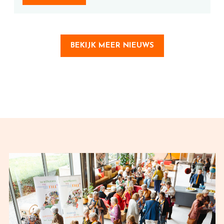
BEKIJK MEER NIEUWS