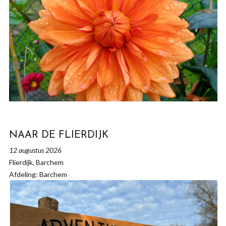
NAAR DE FLIERDIJK
12 augustus 2026
Flierdijk, Barchem
Afdeling: Barchem