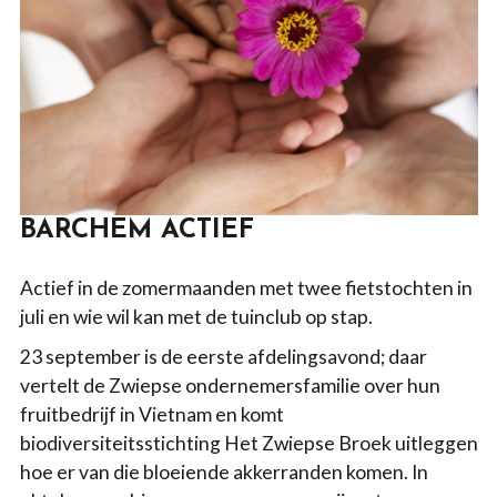
BARCHEM ACTIEF
Actief in de zomermaanden met twee fietstochten in
juli en wie wil kan met de tuinclub op stap.
23 september is de eerste afdelingsavond; daar
vertelt de Zwiepse ondernemersfamilie over hun
fruitbedrijf in Vietnam en komt
biodiversiteitsstichting Het Zwiepse Broek uitleggen
hoe er van die bloeiende akkerranden komen. In