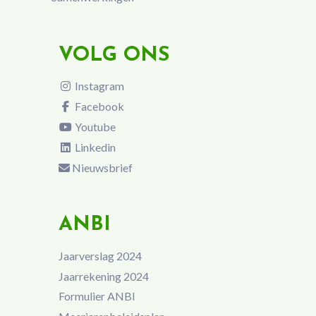
VOLG ONS
Instagram
Facebook
Youtube
Linkedin
Nieuwsbrief
ANBI
Jaarverslag 2024
Jaarrekening 2024
Formulier ANBI