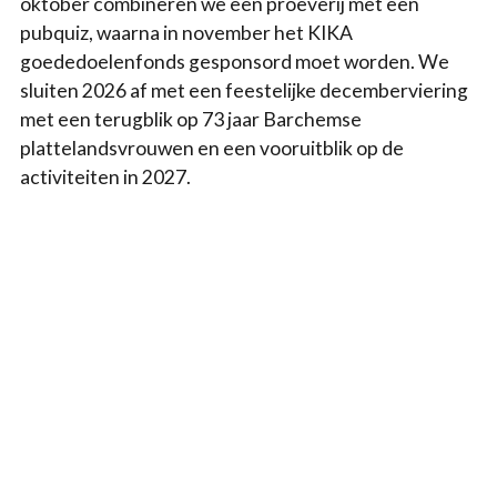
oktober combineren we een proeverij met een
pubquiz, waarna in november het KIKA
goededoelenfonds gesponsord moet worden. We
sluiten 2026 af met een feestelijke decemberviering
met een terugblik op 73 jaar Barchemse
plattelandsvrouwen en een vooruitblik op de
activiteiten in 2027.