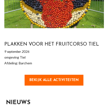
PLAKKEN VOOR HET FRUITCORSO TIEL
9 september 2026
omgeving Tiel
Afdeling: Barchem
BEKIJK ALLE ACTIVITEITEN
NIEUWS