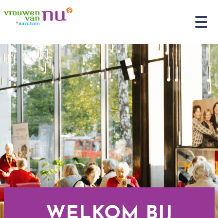
WELKOM BIJ