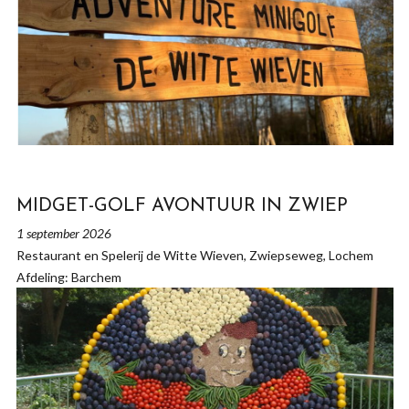
MIDGET-GOLF AVONTUUR IN ZWIEP
1 september 2026
Restaurant en Spelerij de Witte Wieven, Zwiepseweg, Lochem
Afdeling: Barchem