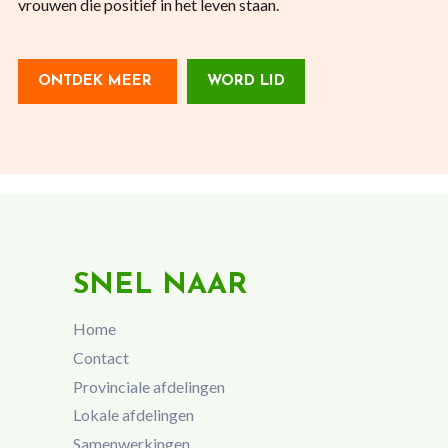
vrouwen die positief in het leven staan.
ONTDEK MEER
WORD LID
SNEL NAAR
Home
Contact
Provinciale afdelingen
Lokale afdelingen
Samenwerkingen