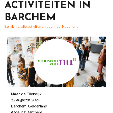
ACTIVITEITEN IN
BARCHEM
Bekijk hier alle activiteiten door heel Nederland
Naar de Flierdijk
12 augustus 2026
Barchem, Gelderland
Afdeling Barchem