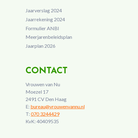
Jaarverslag 2024
Jaarrekening 2024
Formulier ANBI
Meerjarenbeleidsplan
Jaarplan 2026
CONTACT
Vrouwen van Nu
Moezel 17
2491 CV Den Haag
E:
bureau@vrouwenvannu.nl
T:
070 3244429
KvK: 40409535