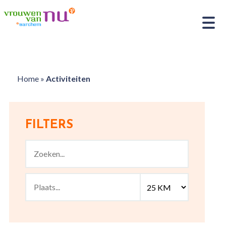
Home
»
Activiteiten
FILTERS