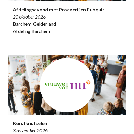
Afdelingsavond met Proeverij en Pubquiz
20 oktober 2026
Barchem, Gelderland
Afdeling Barchem
Kerstknutselen
3 november 2026