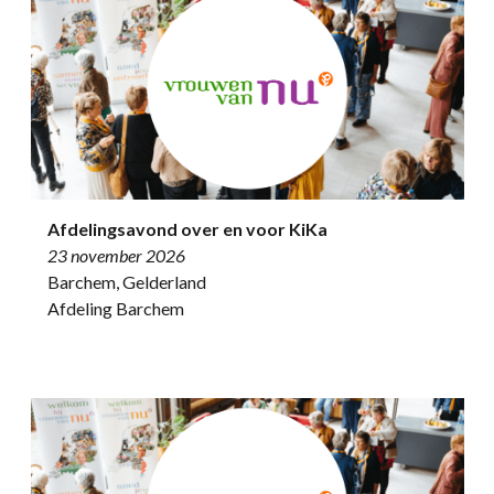
Afdelingsavond over en voor KiKa
23 november 2026
Barchem, Gelderland
Afdeling Barchem