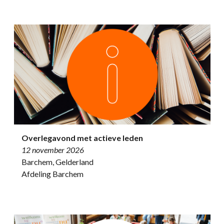
Overlegavond met actieve leden
12 november 2026
Barchem, Gelderland
Afdeling Barchem