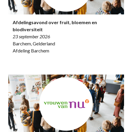
Afdelingsavond over fruit, bloemen en
biodiversiteit
23 september 2026
Barchem, Gelderland
Afdeling Barchem