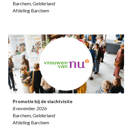
Barchem, Gelderland
Afdeling Barchem
Promotie bij de slachtvisite
8 november 2026
Barchem, Gelderland
Afdeling Barchem