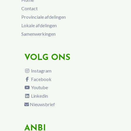
Contact
Provinciale afdelingen
Lokale afdelingen
Samenwerkingen
VOLG ONS
Instagram
Facebook
Youtube
Linkedin
Nieuwsbrief
ANBI