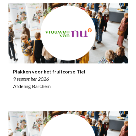
Plakken voor het fruitcorso Tiel
9 september 2026
Afdeling Barchem