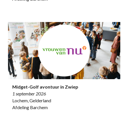
Midget-Golf avontuur in Zwiep
1 september 2026
Lochem, Gelderland
Afdeling Barchem