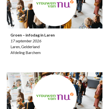
Groen – infodag in Laren
17 september 2026
Laren, Gelderland
Afdeling Barchem