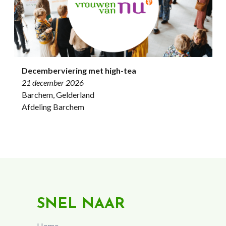
Decemberviering met high-tea
21 december 2026
Barchem, Gelderland
Afdeling Barchem
SNEL NAAR
Home