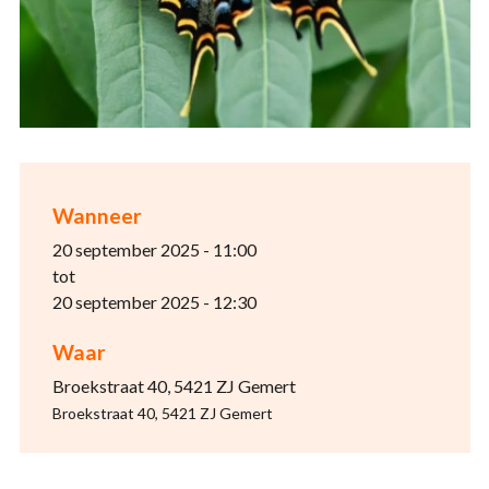
Wanneer
20 september 2025 - 11:00
tot
20 september 2025 - 12:30
Waar
Broekstraat 40, 5421 ZJ Gemert
Broekstraat 40, 5421 ZJ Gemert