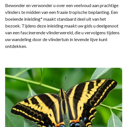
Bewonder en verwonder u over een veelvoud aan prachtige
vlinders te midden van een fraaie tropische beplanting. Een
boeiende inleiding
*
maakt standaard deel uit van het
bezoek. Tijdens deze inleiding maakt uw gids u deelgenoot
van een fascinerende vlinderwereld, die u vervolgens tijdens
uw wandeling door de vlindertuin in levende lijve kunt
ontdekken.