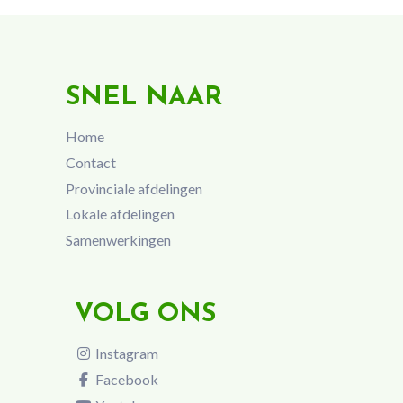
SNEL NAAR
Home
Contact
Provinciale afdelingen
Lokale afdelingen
Samenwerkingen
VOLG ONS
Instagram
Facebook