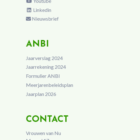
Youtube
Linkedin
Nieuwsbrief
ANBI
Jaarverslag 2024
Jaarrekening 2024
Formulier ANBI
Meerjarenbeleidsplan
Jaarplan 2026
CONTACT
Vrouwen van Nu