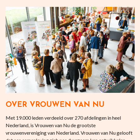
OVER VROUWEN VAN NU
Met 19.000 leden verdeeld over 270 afdelingen in heel
Nederland, is Vrouwen van Nu de grootste
vrouwenvereniging van Nederland. Vrouwen van Nu gelooft