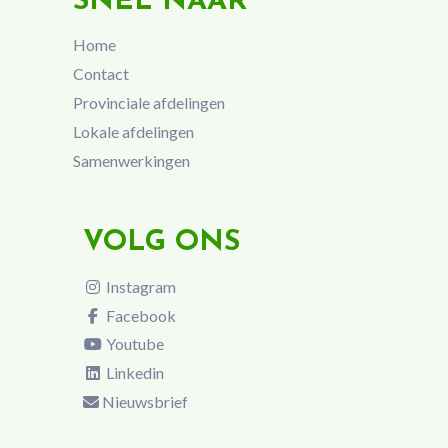
SNEL NAAR
Home
Contact
Provinciale afdelingen
Lokale afdelingen
Samenwerkingen
VOLG ONS
Instagram
Facebook
Youtube
Linkedin
Nieuwsbrief