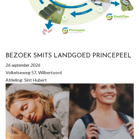
BEZOEK SMITS LANDGOED PRINCEPEEL
26 september 2026
Volkelseweg 57, Wilbertoord
Afdeling: Sint Hubert