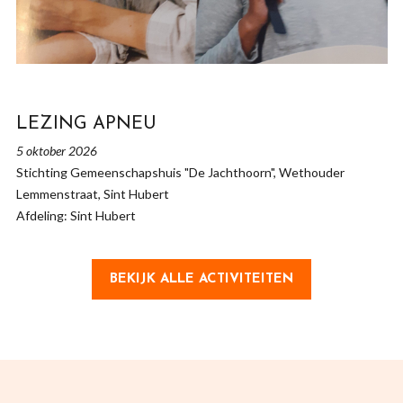
LEZING APNEU
5 oktober 2026
Stichting Gemeenschapshuis "De Jachthoorn", Wethouder
Lemmenstraat, Sint Hubert
Afdeling: Sint Hubert
BEKIJK ALLE ACTIVITEITEN