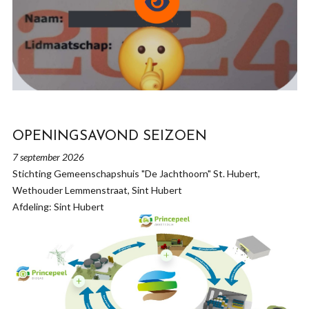
OPENINGSAVOND SEIZOEN
7 september 2026
Stichting Gemeenschapshuis "De Jachthoorn" St. Hubert,
Wethouder Lemmenstraat, Sint Hubert
Afdeling: Sint Hubert