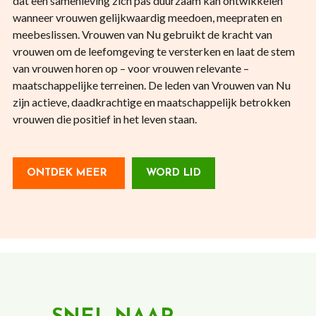
dat een samenleving zich pas duurzaam kan ontwikkelen
wanneer vrouwen gelijkwaardig meedoen, meepraten en
meebeslissen. Vrouwen van Nu gebruikt de kracht van
vrouwen om de leefomgeving te versterken en laat de stem
van vrouwen horen op – voor vrouwen relevante –
maatschappelijke terreinen. De leden van Vrouwen van Nu
zijn actieve, daadkrachtige en maatschappelijk betrokken
vrouwen die positief in het leven staan.
ONTDEK MEER
WORD LID