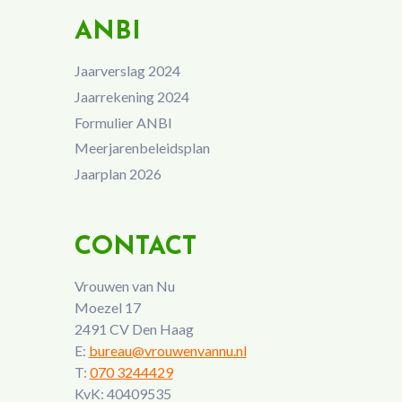
ANBI
Jaarverslag 2024
Jaarrekening 2024
Formulier ANBI
Meerjarenbeleidsplan
Jaarplan 2026
CONTACT
Vrouwen van Nu
Moezel 17
2491 CV Den Haag
E:
bureau@vrouwenvannu.nl
T:
070 3244429
KvK: 40409535