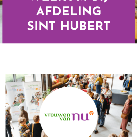
AFDELING
SINT HUBERT