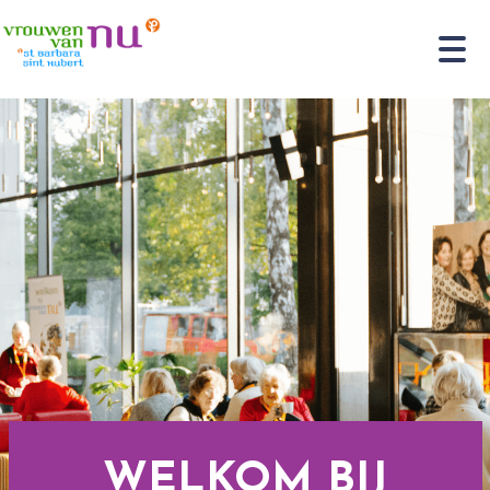
WELKOM BIJ